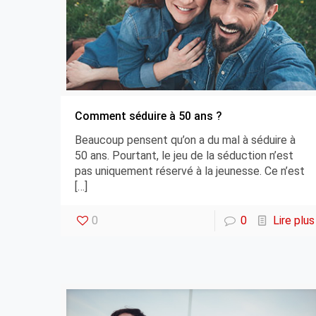
Comment séduire à 50 ans ?
Beaucoup pensent qu’on a du mal à séduire à
50 ans. Pourtant, le jeu de la séduction n’est
pas uniquement réservé à la jeunesse. Ce n’est
[…]
0
0
Lire plus