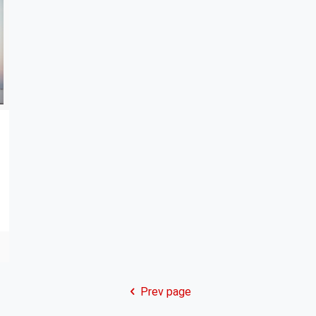
Prev page