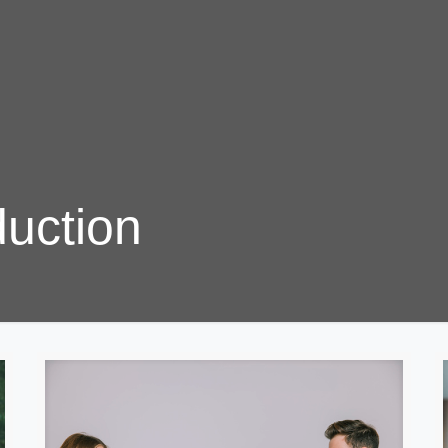
duction