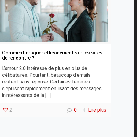
Comment draguer efficacement sur les sites
de rencontre ?
L’amour 2.0 intéresse de plus en plus de
célibataires. Pourtant, beaucoup d’emails
restent sans réponse. Certaines femmes
s’épuisent rapidement en lisant des messages
inintéressants de la
[…]
2
0
Lire plus