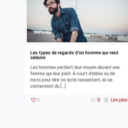
Les types de regards d’un homme qui veut
séduire
Les hommes perdent leur moyen devant une
femme qui leur plaît. À court d’idées ou de
mots pour dire ce qu’ils ressentent, ils se
contentent du
[…]
0
0
Lire plus