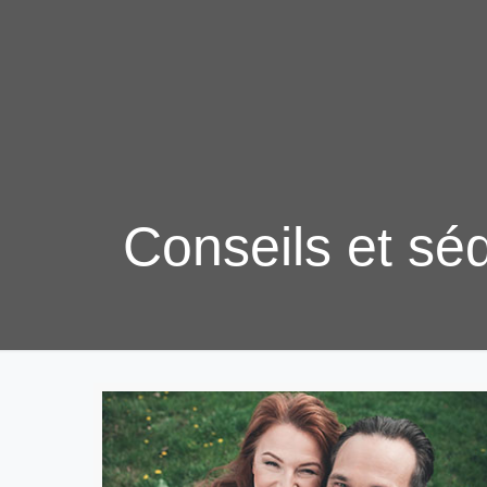
Conseils et sé