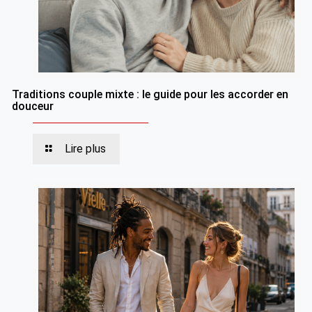
Traditions couple mixte : le guide pour les accorder en
douceur
Lire plus