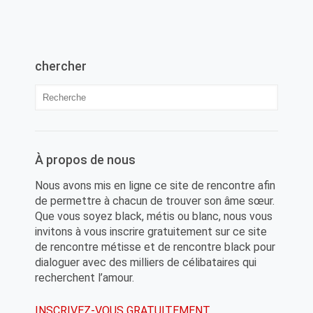
chercher
À propos de nous
Nous avons mis en ligne ce site de rencontre afin
de permettre à chacun de trouver son âme sœur.
Que vous soyez black, métis ou blanc, nous vous
invitons à vous inscrire gratuitement sur ce site
de rencontre métisse et de rencontre black pour
dialoguer avec des milliers de célibataires qui
recherchent l’amour.
INSCRIVEZ-VOUS GRATUITEMENT