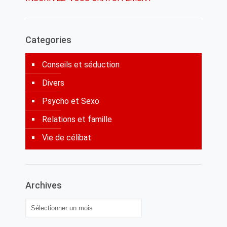
Categories
Conseils et séduction
Divers
Psycho et Sexo
Relations et famille
Vie de célibat
Archives
Archives