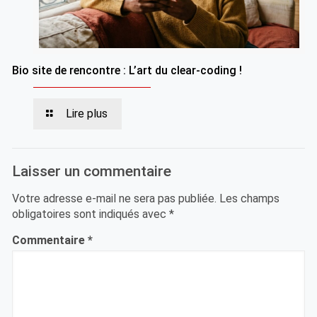
Bio site de rencontre : L’art du clear-coding !
Lire plus
Laisser un commentaire
Votre adresse e-mail ne sera pas publiée.
Les champs
obligatoires sont indiqués avec
*
Commentaire
*