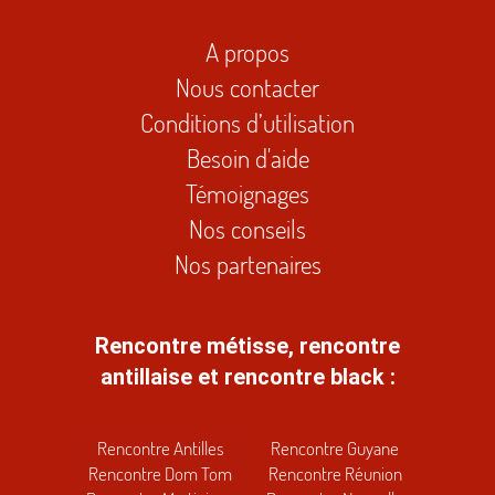
A propos
Nous contacter
Conditions d’utilisation
Besoin d'aide
Témoignages
Nos conseils
Nos partenaires
Rencontre métisse, rencontre
antillaise et rencontre black :
Rencontre Antilles
Rencontre Guyane
Rencontre Dom Tom
Rencontre Réunion