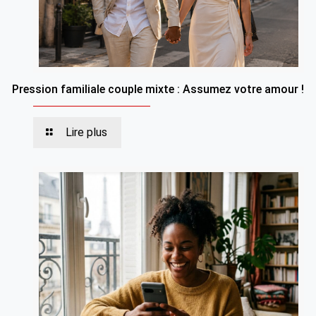
Pression familiale couple mixte : Assumez votre amour !
Lire plus