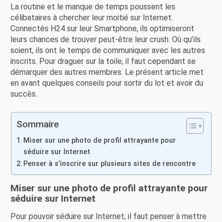
La routine et le manque de temps poussent les
célibataires à chercher leur moitié sur Internet.
Connectés H24 sur leur Smartphone, ils optimiseront
leurs chances de trouver peut-être leur crush. Où qu’ils
soient, ils ont le temps de communiquer avec les autres
inscrits. Pour draguer sur la toile, il faut cependant se
démarquer des autres membres. Le présent article met
en avant quelques conseils pour sortir du lot et avoir du
succès.
Sommaire
Miser sur une photo de profil attrayante pour
séduire sur Internet
Penser à s’inscrire sur plusieurs sites de rencontre
Miser sur une photo de profil attrayante pour
séduire sur Internet
Pour pouvoir séduire sur Internet, il faut penser à mettre