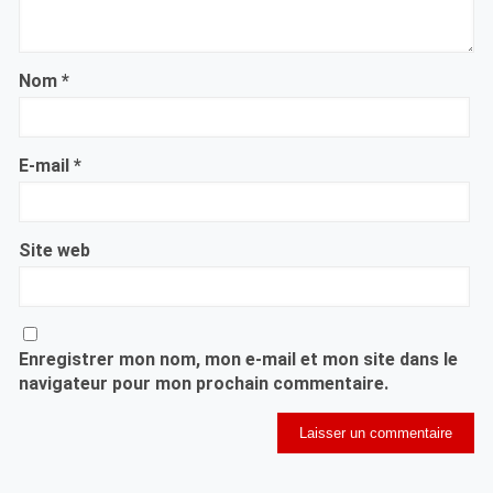
Nom
*
E-mail
*
Site web
Enregistrer mon nom, mon e-mail et mon site dans le
navigateur pour mon prochain commentaire.