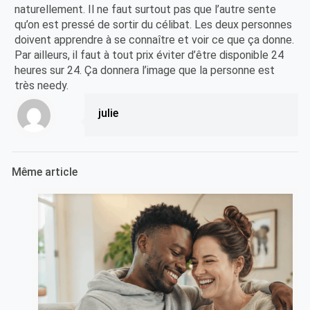
naturellement. Il ne faut surtout pas que l’autre sente
qu’on est pressé de sortir du célibat. Les deux personnes
doivent apprendre à se connaître et voir ce que ça donne.
Par ailleurs, il faut à tout prix éviter d’être disponible 24
heures sur 24. Ça donnera l’image que la personne est
très needy.
julie
Même article