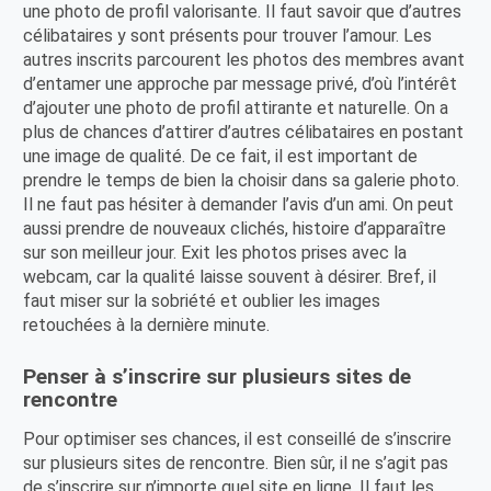
une photo de profil valorisante. Il faut savoir que d’autres
célibataires y sont présents pour trouver l’amour. Les
autres inscrits parcourent les photos des membres avant
d’entamer une approche par message privé, d’où l’intérêt
d’ajouter une photo de profil attirante et naturelle. On a
plus de chances d’attirer d’autres célibataires en postant
une image de qualité. De ce fait, il est important de
prendre le temps de bien la choisir dans sa galerie photo.
Il ne faut pas hésiter à demander l’avis d’un ami. On peut
aussi prendre de nouveaux clichés, histoire d’apparaître
sur son meilleur jour. Exit les photos prises avec la
webcam, car la qualité laisse souvent à désirer. Bref, il
faut miser sur la sobriété et oublier les images
retouchées à la dernière minute.
Penser à s’inscrire sur plusieurs sites de
rencontre
Pour optimiser ses chances, il est conseillé de s’inscrire
sur plusieurs sites de rencontre. Bien sûr, il ne s’agit pas
de s’inscrire sur n’importe quel site en ligne. Il faut les