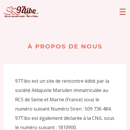
À PROPOS DE NOUS
97Tibo est un site de rencontre édité par la
société Aldajuste Marsden immatriculée au
RCS de Seine et Marne (France) sous le
numéro suivant Numéro Siren : 509 736 484.
97Tibo est également déclarée à la CNIL sous
le numéro suivant : 1810900.