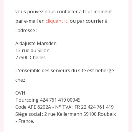
vous pouvez nous contacter à tout moment
par e-mail en
cliquant ici
ou par courrier à
l'adresse :
Aldajuste Marsden
13 rue du Sillon
77500 Chelles
L'ensemble des serveurs du site est hébergé
chez :
OVH
Tourcoing 424 761 419 00045
Code APE 6202A - N° TVA : FR 22 424 761 419
Siège social : 2 rue Kellermann 59100 Roubaix
- France.