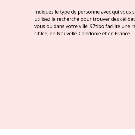
Indiquez le type de personne avec qui vous 
utilisez la recherche pour trouver des céliba
vous ou dans votre ville. 97tibo facilite une
ciblée, en Nouvelle-Calédonie et en France.