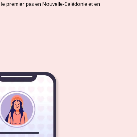
le premier pas en Nouvelle-Calédonie et en