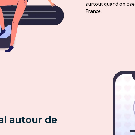
surtout quand on ose 
France.
al autour de