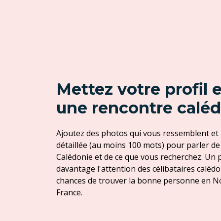
Mettez votre profil 
une rencontre calé
Ajoutez des photos qui vous ressemblent et
détaillée (au moins 100 mots) pour parler de
Calédonie et de ce que vous recherchez. Un p
davantage l'attention des célibataires calé
chances de trouver la bonne personne en No
France.