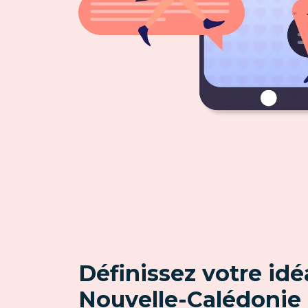
Définissez votre idé
Nouvelle-Calédonie