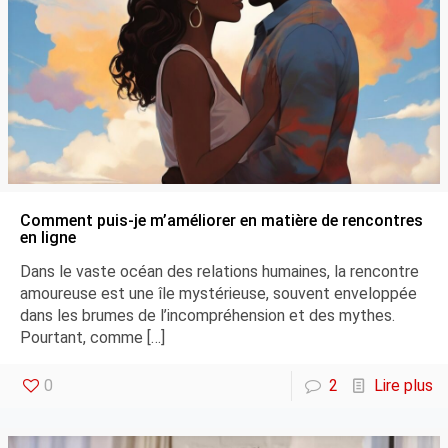
Comment puis-je m’améliorer en matière de rencontres
en ligne
Dans le vaste océan des relations humaines, la rencontre
amoureuse est une île mystérieuse, souvent enveloppée
dans les brumes de l’incompréhension et des mythes.
Pourtant, comme
[…]
0
2
Lire plus