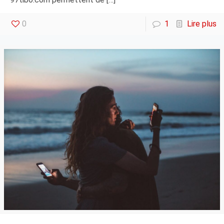
0
1
Lire plus