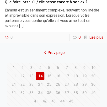
Que faire lorsqu’il / elle pense encore à son ex ?
L’amour est un sentiment complexe, souvent non linéaire
et imprévisible dans son expression. Lorsque votre
partenaire vous confie qu’elle / il vous aime tout en
avouant
[…]
0
0
Lire plus
Prev page
1
2
3
4
5
6
7
8
9
10
11
12
13
14
15
16
17
18
19
20
21
22
23
24
25
26
27
28
29
30
31
32
33
34
35
36
37
38
39
40
41
42
43
44
45