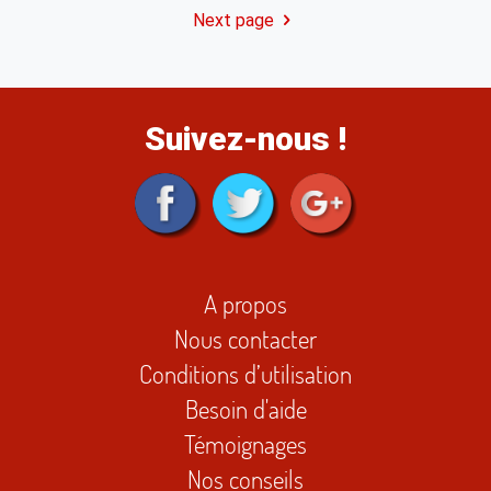
Next page
Suivez-nous !
A propos
Nous contacter
Conditions d’utilisation
Besoin d'aide
Témoignages
Nos conseils