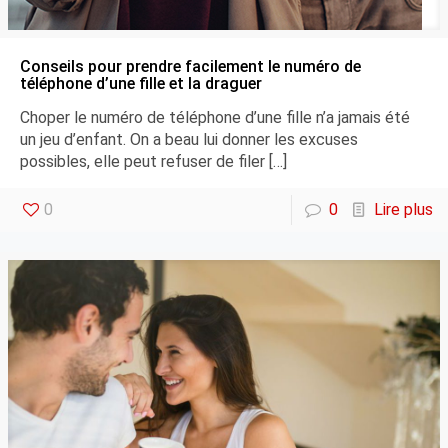
Conseils pour prendre facilement le numéro de
téléphone d’une fille et la draguer
Choper le numéro de téléphone d’une fille n’a jamais été
un jeu d’enfant. On a beau lui donner les excuses
possibles, elle peut refuser de filer
[…]
0
0
Lire plus