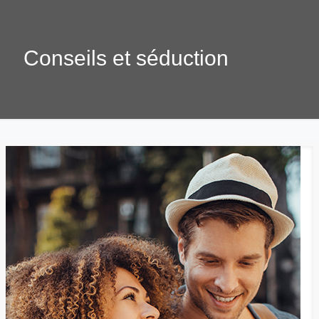
Conseils et séduction