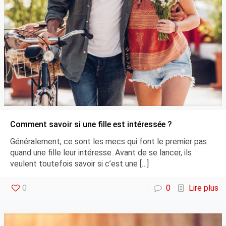
Comment savoir si une fille est intéressée ?
Généralement, ce sont les mecs qui font le premier pas
quand une fille leur intéresse. Avant de se lancer, ils
veulent toutefois savoir si c’est une
[…]
0
0
Lire plus