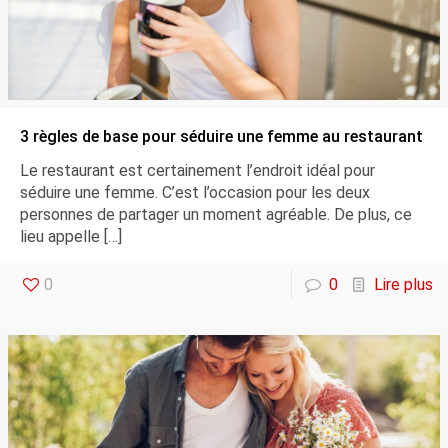
3 règles de base pour séduire une femme au restaurant
Le restaurant est certainement l’endroit idéal pour
séduire une femme. C’est l’occasion pour les deux
personnes de partager un moment agréable. De plus, ce
lieu appelle
[…]
0
0
Lire plus