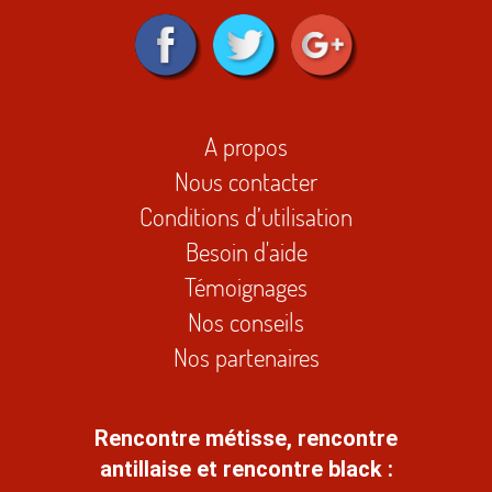
A propos
Nous contacter
Conditions d’utilisation
Besoin d'aide
Témoignages
Nos conseils
Nos partenaires
Rencontre métisse, rencontre
antillaise et rencontre black :