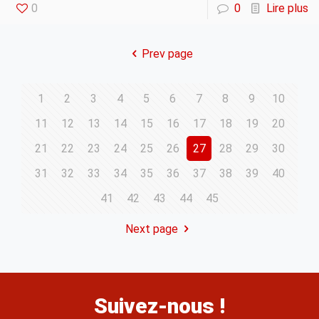
0
0
Lire plus
Prev page
1
2
3
4
5
6
7
8
9
10
11
12
13
14
15
16
17
18
19
20
21
22
23
24
25
26
27
28
29
30
31
32
33
34
35
36
37
38
39
40
41
42
43
44
45
Next page
Suivez-nous !