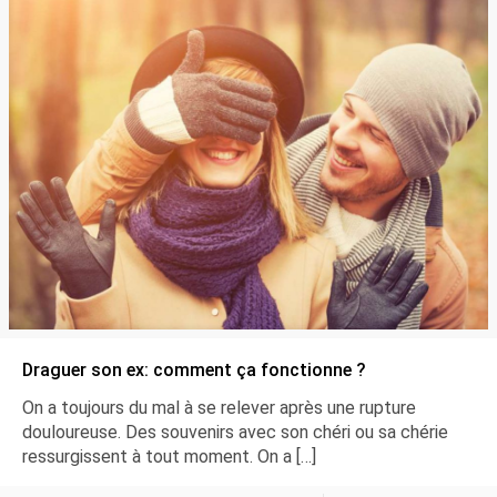
Draguer son ex: comment ça fonctionne ?
On a toujours du mal à se relever après une rupture
douloureuse. Des souvenirs avec son chéri ou sa chérie
ressurgissent à tout moment. On a
[…]