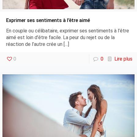
Exprimer ses sentiments à l’être aimé
En couple ou célibataire, exprimer ses sentiments à l’être
aimé est loin d’être facile. La peur du rejet ou de la
réaction de l’autre crée un
[…]
0
0
Lire plus