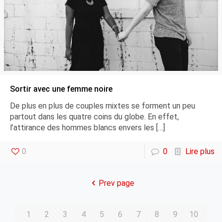
Sortir avec une femme noire
De plus en plus de couples mixtes se forment un peu
partout dans les quatre coins du globe. En effet,
l’attirance des hommes blancs envers les
[…]
0
0
Lire plus
Prev page
1
2
3
4
5
6
7
8
9
10