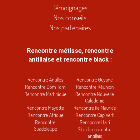
Témoignages
Nos conseils
Nos partenaires
Rencontre métisse, rencontre
antillaise et rencontre black :
Rencontre Antilles
Rencontre Guyane
Rencontre Dom Tom
Rencontre Réunion
Rencontre Martinique
Rencontre Nouvelle
Calédonie
Rencontre Mayotte
Rencontre Ile Maurice
Rencontre Afrique
Rencontre Cap Vert
Rencontre
Rencontre Haiti
Guadeloupe
Site de rencontre
antillais