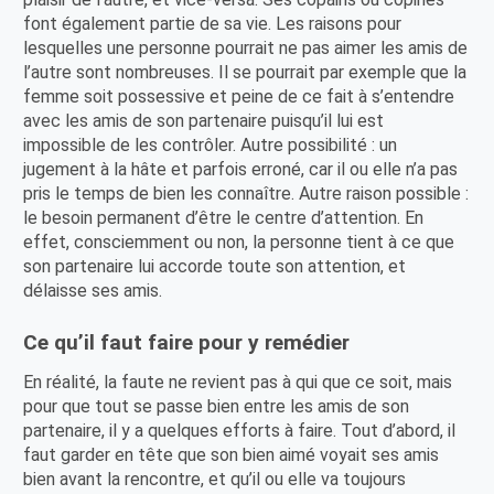
font également partie de sa vie. Les raisons pour
lesquelles une personne pourrait ne pas aimer les amis de
l’autre sont nombreuses. Il se pourrait par exemple que la
femme soit possessive et peine de ce fait à s’entendre
avec les amis de son partenaire puisqu’il lui est
impossible de les contrôler. Autre possibilité : un
jugement à la hâte et parfois erroné, car il ou elle n’a pas
pris le temps de bien les connaître. Autre raison possible :
le besoin permanent d’être le centre d’attention. En
effet, consciemment ou non, la personne tient à ce que
son partenaire lui accorde toute son attention, et
délaisse ses amis.
Ce qu’il faut faire pour y remédier
En réalité, la faute ne revient pas à qui que ce soit, mais
pour que tout se passe bien entre les amis de son
partenaire, il y a quelques efforts à faire. Tout d’abord, il
faut garder en tête que son bien aimé voyait ses amis
bien avant la rencontre, et qu’il ou elle va toujours