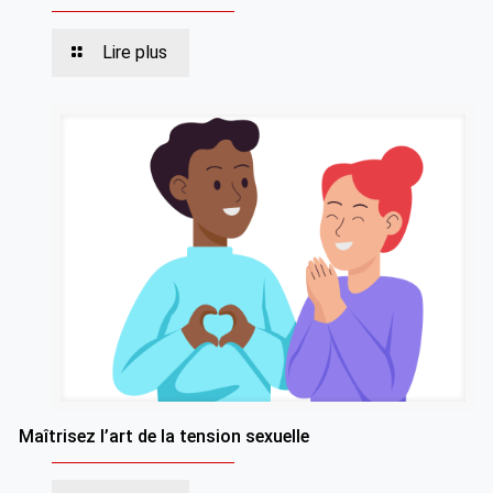
Lire plus
Maîtrisez l’art de la tension sexuelle