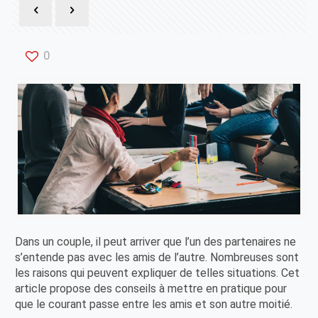
0
Dans un couple, il peut arriver que l’un des partenaires ne
s’entende pas avec les amis de l’autre. Nombreuses sont
les raisons qui peuvent expliquer de telles situations. Cet
article propose des conseils à mettre en pratique pour
que le courant passe entre les amis et son autre moitié.