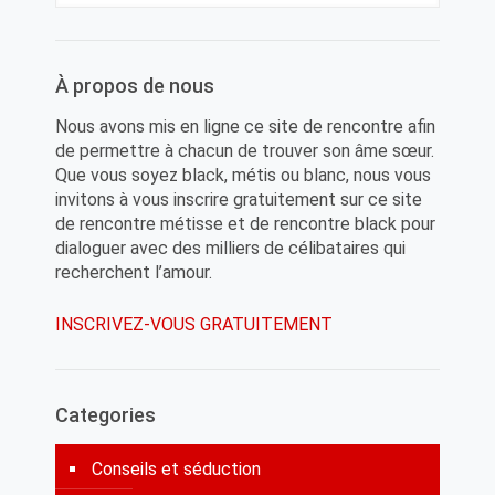
À propos de nous
Nous avons mis en ligne ce site de rencontre afin
de permettre à chacun de trouver son âme sœur.
Que vous soyez black, métis ou blanc, nous vous
invitons à vous inscrire gratuitement sur ce site
de rencontre métisse et de rencontre black pour
dialoguer avec des milliers de célibataires qui
recherchent l’amour.
INSCRIVEZ-VOUS GRATUITEMENT
Categories
Conseils et séduction