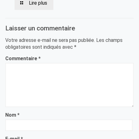
Lire plus
Laisser un commentaire
Votre adresse e-mail ne sera pas publiée.
Les champs
obligatoires sont indiqués avec
*
Commentaire
*
Nom
*
E-mail
*