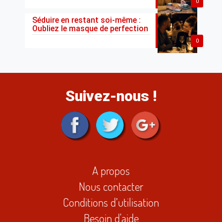
0
Séduire en restant soi-même :
Oubliez le masque de perfection
0
Suivez-nous !
A propos
Nous contacter
Conditions d’utilisation
Besoin d'aide