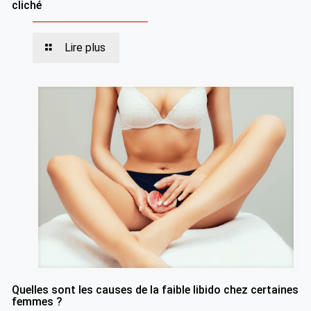
cliché
Lire plus
Quelles sont les causes de la faible libido chez certaines
femmes ?