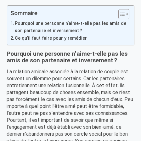
Sommaire
Pourquoi une personne n’aime-t-elle pas les amis de
son partenaire et inversement ?
Ce qu’il faut faire pour y remédier
Pourquoi une personne n’aime-t-elle pas les
amis de son partenaire et inversement ?
La relation amicale associée à la relation de couple est
souvent un dilemme pour certains. Car les partenaires
entretiennent une relation fusionnelle. À cet effet, ils
partagent beaucoup de choses ensemble, mais ce n’est
pas forcément le cas avec les amis de chacun d’eux. Peu
importe à quel point l’être aimé peut être formidable,
l’autre peut ne pas s’entendre avec ses connaissances.
Pourtant, il est important de savoir que même si
l’engagement est déjà établi avec son bien-aimé, ce
dernier n’abandonnera pas son cercle social pour le bon
plaisir de l’autre, et vice-versa. Ses copains ou copines