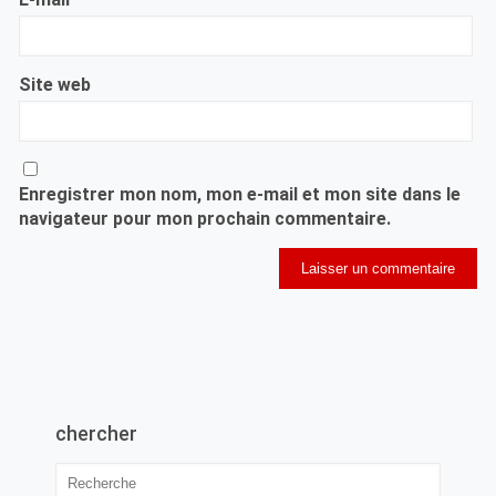
Site web
Enregistrer mon nom, mon e-mail et mon site dans le
navigateur pour mon prochain commentaire.
chercher