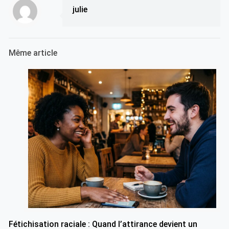
julie
Même article
Fétichisation raciale : Quand l’attirance devient un