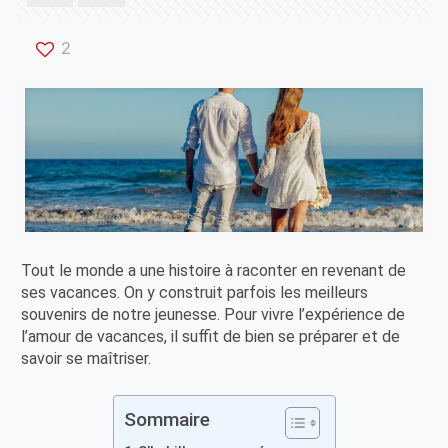
2
Tout le monde a une histoire à raconter en revenant de
ses vacances. On y construit parfois les meilleurs
souvenirs de notre jeunesse. Pour vivre l’expérience de
l’amour de vacances, il suffit de bien se préparer et de
savoir se maîtriser.
Sommaire