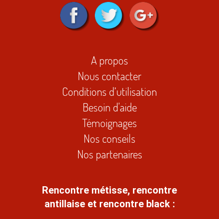
A propos
Nous contacter
Conditions d’utilisation
Besoin d'aide
Témoignages
Nos conseils
Nos partenaires
Rencontre métisse, rencontre
antillaise et rencontre black :