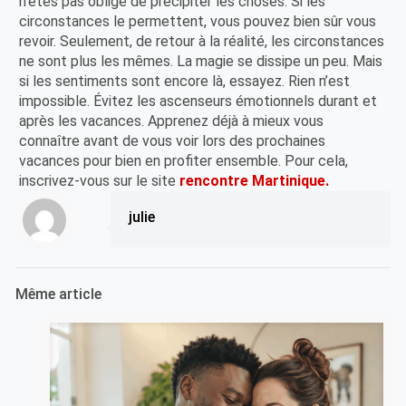
n’êtes pas obligé de précipiter les choses. Si les
circonstances le permettent, vous pouvez bien sûr vous
revoir. Seulement, de retour à la réalité, les circonstances
ne sont plus les mêmes. La magie se dissipe un peu. Mais
si les sentiments sont encore là, essayez. Rien n’est
impossible. Évitez les ascenseurs émotionnels durant et
après les vacances. Apprenez déjà à mieux vous
connaître avant de vous voir lors des prochaines
vacances pour bien en profiter ensemble. Pour cela,
inscrivez-vous sur le site
rencontre Martinique.
julie
Même article