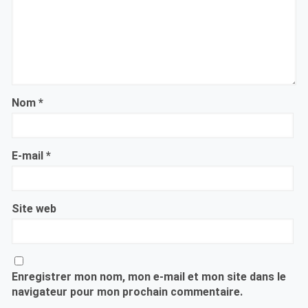
Nom
*
E-mail
*
Site web
Enregistrer mon nom, mon e-mail et mon site dans le
navigateur pour mon prochain commentaire.