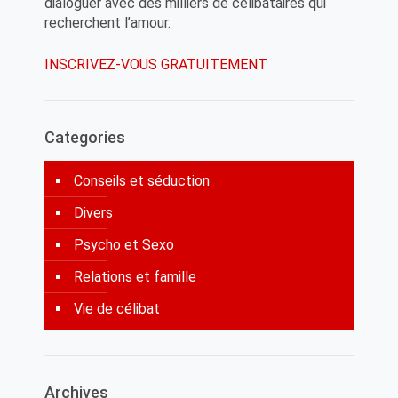
dialoguer avec des milliers de célibataires qui
recherchent l’amour.
INSCRIVEZ-VOUS GRATUITEMENT
Categories
Conseils et séduction
Divers
Psycho et Sexo
Relations et famille
Vie de célibat
Archives