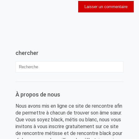
chercher
À propos de nous
Nous avons mis en ligne ce site de rencontre afin
de permettre à chacun de trouver son âme sœur.
Que vous soyez black, métis ou blanc, nous vous
invitons à vous inscrire gratuitement sur ce site
de rencontre métisse et de rencontre black pour