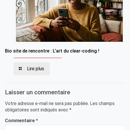
Bio site de rencontre : L’art du clear-coding !
Lire plus
Laisser un commentaire
Votre adresse e-mail ne sera pas publiée.
Les champs
obligatoires sont indiqués avec
*
Commentaire
*