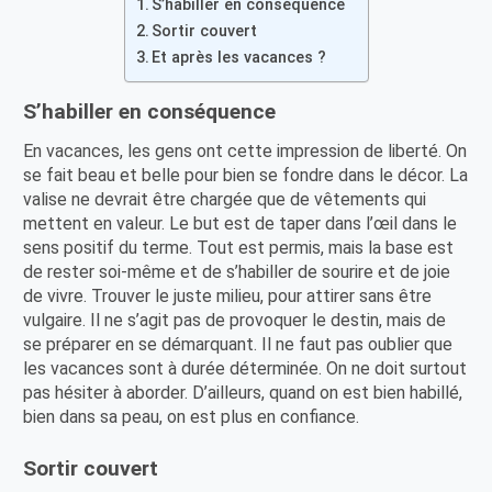
S’habiller en conséquence
Sortir couvert
Et après les vacances ?
S’habiller en conséquence
En vacances, les gens ont cette impression de liberté. On
se fait beau et belle pour bien se fondre dans le décor. La
valise ne devrait être chargée que de vêtements qui
mettent en valeur. Le but est de taper dans l’œil dans le
sens positif du terme. Tout est permis, mais la base est
de rester soi-même et de s’habiller de sourire et de joie
de vivre. Trouver le juste milieu, pour attirer sans être
vulgaire. Il ne s’agit pas de provoquer le destin, mais de
se préparer en se démarquant. Il ne faut pas oublier que
les vacances sont à durée déterminée. On ne doit surtout
pas hésiter à aborder. D’ailleurs, quand on est bien habillé,
bien dans sa peau, on est plus en confiance.
Sortir couvert