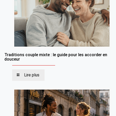
Traditions couple mixte : le guide pour les accorder en
douceur
Lire plus