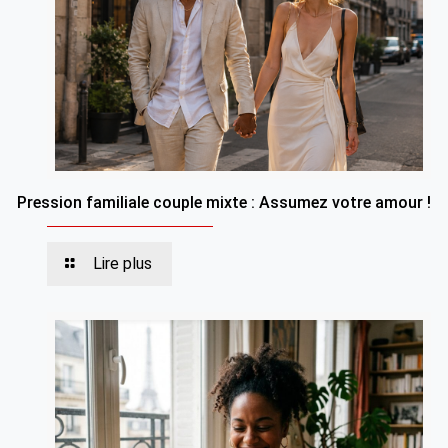
Pression familiale couple mixte : Assumez votre amour !
Lire plus