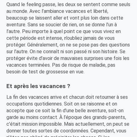
Quand le feeling passe, les deux se sentent comme seuls
au monde. Avec l’ambiance vacances et liberté,
beaucoup se laissent aller et vont plus loin dans cette
aventure. Sans se soucier de rien, on se donne l’un à
l’autre. Peu importe à quel point ce que vous vivez en
cette période est intense, n’oubliez jamais de vous
protéger. Généralement, on ne se pose pas des questions
sur l’autre. On ne connaît ni son passé ni son histoire. Se
protéger évite d’avoir de mauvaises surprises une fois les
vacances terminées. Pas de risque de maladie, pas
besoin de test de grossesse en vue.
Et après les vacances ?
La fin des vacances arrive et chacun doit retourner à ses
occupations quotidiennes. Soit on se raisonne et on
accepte que ce soit la fin d’une belle aventure, soit-on
garde au moins contact. À l’époque des grands-parents,
c’était mission impossible. Mais actuellement, on peut se
donner toutes sortes de coordonnées. Cependant, vous