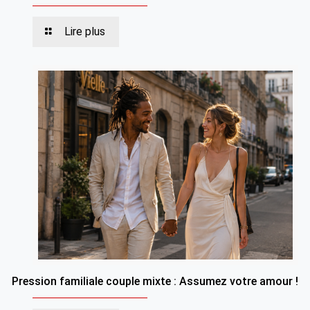
Lire plus
Pression familiale couple mixte : Assumez votre amour !