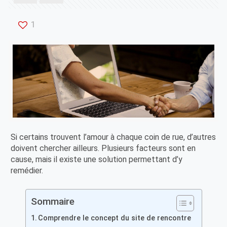
1
Si certains trouvent l’amour à chaque coin de rue, d’autres
doivent chercher ailleurs. Plusieurs facteurs sont en
cause, mais il existe une solution permettant d’y
remédier.
Sommaire
Comprendre le concept du site de rencontre