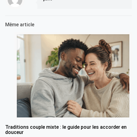
Même article
Traditions couple mixte : le guide pour les accorder en
douceur