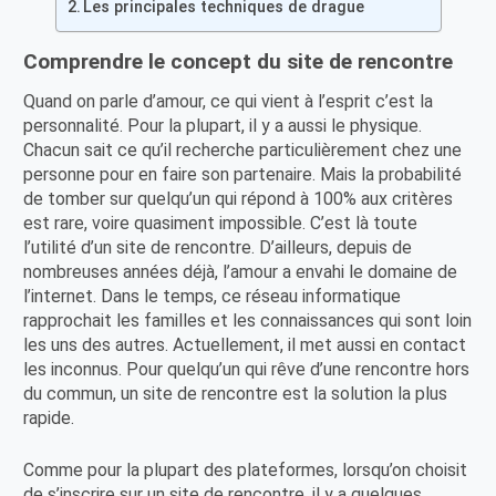
Les principales techniques de drague
Comprendre le concept du site de rencontre
Quand on parle d’amour, ce qui vient à l’esprit c’est la
personnalité. Pour la plupart, il y a aussi le physique.
Chacun sait ce qu’il recherche particulièrement chez une
personne pour en faire son partenaire. Mais la probabilité
de tomber sur quelqu’un qui répond à 100% aux critères
est rare, voire quasiment impossible. C’est là toute
l’utilité d’un site de rencontre. D’ailleurs, depuis de
nombreuses années déjà, l’amour a envahi le domaine de
l’internet. Dans le temps, ce réseau informatique
rapprochait les familles et les connaissances qui sont loin
les uns des autres. Actuellement, il met aussi en contact
les inconnus. Pour quelqu’un qui rêve d’une rencontre hors
du commun, un site de rencontre est la solution la plus
rapide.
Comme pour la plupart des plateformes, lorsqu’on choisit
de s’inscrire sur un site de rencontre, il y a quelques