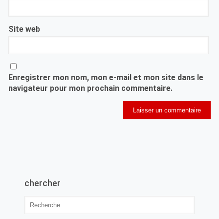
Site web
Enregistrer mon nom, mon e-mail et mon site dans le
navigateur pour mon prochain commentaire.
chercher