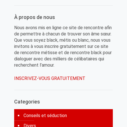
À propos de nous
Nous avons mis en ligne ce site de rencontre afin
de permettre à chacun de trouver son âme sœur.
Que vous soyez black, métis ou blanc, nous vous
invitons à vous inscrire gratuitement sur ce site
de rencontre métisse et de rencontre black pour
dialoguer avec des milliers de célibataires qui
recherchent l’amour.
INSCRIVEZ-VOUS GRATUITEMENT
Categories
Conseils et séduction
Divers