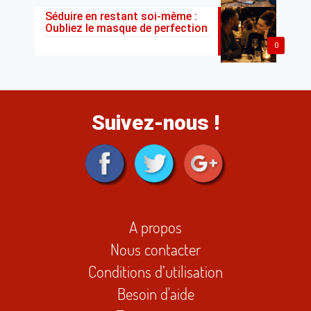
Séduire en restant soi-même :
Oubliez le masque de perfection
0
Suivez-nous !
A propos
Nous contacter
Conditions d’utilisation
Besoin d'aide