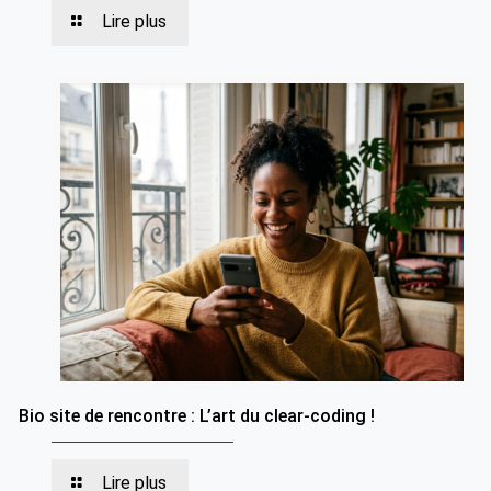
Lire plus
Bio site de rencontre : L’art du clear-coding !
Lire plus