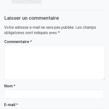
Laisser un commentaire
Votre adresse e-mail ne sera pas publiée.
Les champs
obligatoires sont indiqués avec
*
Commentaire
*
Nom
*
E-mail
*