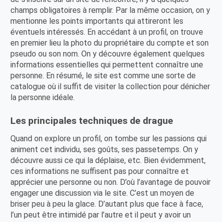
champs obligatoires à remplir. Par la même occasion, on y
mentionne les points importants qui attireront les
éventuels intéressés. En accédant à un profil, on trouve
en premier lieu la photo du propriétaire du compte et son
pseudo ou son nom. On y découvre également quelques
informations essentielles qui permettent connaître une
personne. En résumé, le site est comme une sorte de
catalogue où il suffit de visiter la collection pour dénicher
la personne idéale.
Les principales techniques de drague
Quand on explore un profil, on tombe sur les passions qui
animent cet individu, ses goûts, ses passetemps. On y
découvre aussi ce qui la déplaise, etc. Bien évidemment,
ces informations ne suffisent pas pour connaître et
apprécier une personne ou non. D’où l’avantage de pouvoir
engager une discussion via le site. C’est un moyen de
briser peu à peu la glace. D’autant plus que face à face,
l’un peut être intimidé par l’autre et il peut y avoir un