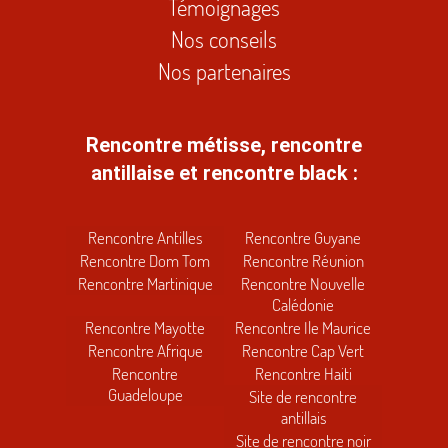
Témoignages
Nos conseils
Nos partenaires
Rencontre métisse, rencontre
antillaise et rencontre black :
Rencontre Antilles
Rencontre Guyane
Rencontre Dom Tom
Rencontre Réunion
Rencontre Martinique
Rencontre Nouvelle
Calédonie
Rencontre Mayotte
Rencontre Ile Maurice
Rencontre Afrique
Rencontre Cap Vert
Rencontre
Rencontre Haiti
Guadeloupe
Site de rencontre
antillais
Site de rencontre noir