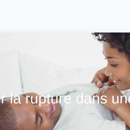
 la rupture dans une