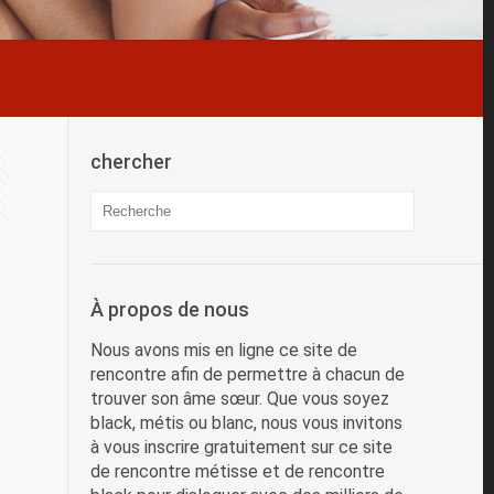
chercher
À propos de nous
Nous avons mis en ligne ce site de
rencontre afin de permettre à chacun de
trouver son âme sœur. Que vous soyez
black, métis ou blanc, nous vous invitons
à vous inscrire gratuitement sur ce site
de rencontre métisse et de rencontre