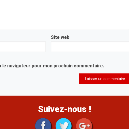
Site web
s le navigateur pour mon prochain commentaire.
Suivez-nous !