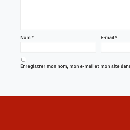
Nom
*
E-mail
*
Enregistrer mon nom, mon e-mail et mon site dan