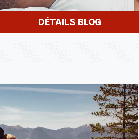
DÉTAILS BLOG