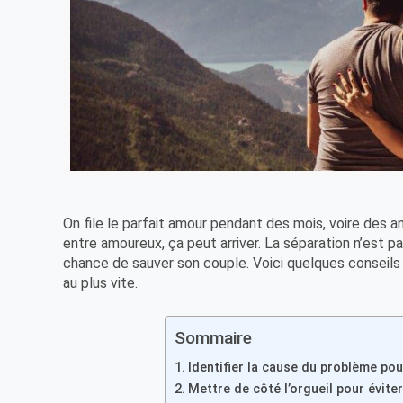
On file le parfait amour pendant des mois, voire des 
entre amoureux, ça peut arriver. La séparation n’est pa
chance de sauver son couple. Voici quelques conseils
au plus vite.
Sommaire
Identifier la cause du problème pou
Mettre de côté l’orgueil pour évite