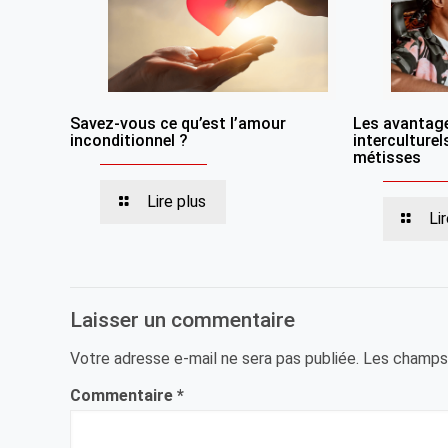
Savez-vous ce qu’est l’amour
Les avantag
inconditionnel ?
interculturel
métisses
Lire plus
Li
Laisser un commentaire
Votre adresse e-mail ne sera pas publiée.
Les champs 
Commentaire
*