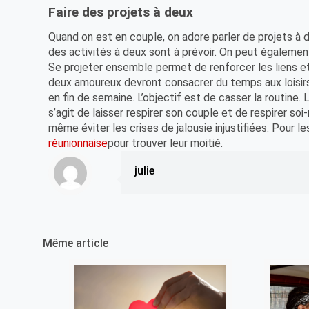
Faire des projets à deux
Quand on est en couple, on adore parler de projets à
des activités à deux sont à prévoir. On peut égalem
Se projeter ensemble permet de renforcer les liens et 
deux amoureux devront consacrer du temps aux loisirs. 
en fin de semaine. L’objectif est de casser la routine.
s’agit de laisser respirer son couple et de respirer soi-
même éviter les crises de jalousie injustifiées. Pour l
réunionnaise
pour trouver leur moitié.
julie
Même article