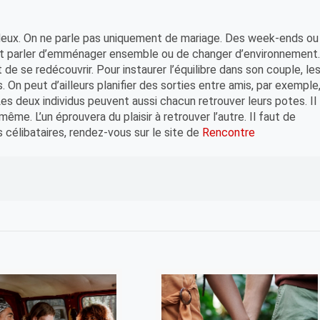
 deux. On ne parle pas uniquement de mariage. Des week-ends ou
ent parler d’emménager ensemble ou de changer d’environnement
de se redécouvrir. Pour instaurer l’équilibre dans son couple, le
On peut d’ailleurs planifier des sorties entre amis, par exemple
 Les deux individus peuvent aussi chacun retrouver leurs potes. Il
même. L’un éprouvera du plaisir à retrouver l’autre. Il faut de
es célibataires, rendez-vous sur le site de
Rencontre