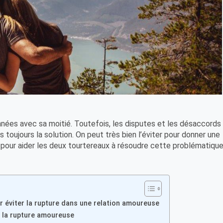
années avec sa moitié. Toutefois, les disputes et les désaccords
s toujours la solution. On peut très bien l’éviter pour donner une
 pour aider les deux tourtereaux à résoudre cette problématiqu
r éviter la rupture dans une relation amoureuse
r la rupture amoureuse