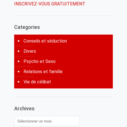
INSCRIVEZ-VOUS GRATUITEMENT
Categories
Conseils et séduction
Divers
Psycho et Sexo
Relations et famille
Vie de célibat
Archives
Archives