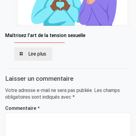
Maîtrisez l’art de la tension sexuelle
Lire plus
Laisser un commentaire
Votre adresse e-mail ne sera pas publiée.
Les champs
obligatoires sont indiqués avec
*
Commentaire
*