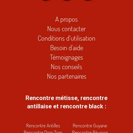
A propos
Nous contacter
Conditions d’utilisation
Besoin d'aide
Témoignages
Nos conseils
Nos partenaires
Rencontre métisse, rencontre
antillaise et rencontre black :
Rencontre Antilles
Rencontre Guyane
Rencontre Dom Tom
Rencontre Réunion