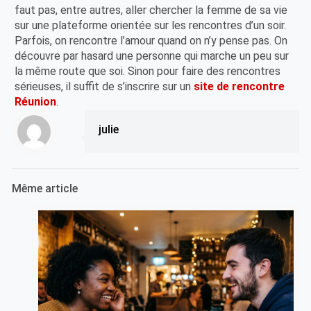
faut pas, entre autres, aller chercher la femme de sa vie
sur une plateforme orientée sur les rencontres d’un soir.
Parfois, on rencontre l’amour quand on n’y pense pas. On
découvre par hasard une personne qui marche un peu sur
la même route que soi. Sinon pour faire des rencontres
sérieuses, il suffit de s’inscrire sur un
site de rencontre
Réunion
.
julie
Même article