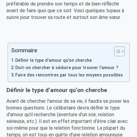
préférable de prendre son temps et de bien réfléchir
avant de faire quoi que ce soit. Voici quelques tuyaux à
suivre pour trouver sa route et surtout son âme sœur.
Sommaire
Définir le type d’amour qu’on cherche
Doit-on chercher à séduire pour trouver l’amour ?
Faire des rencontres par tous les moyens possibles
Définir le type d’amour qu’on cherche
Avant de chercher l’amour de sa vie, il faudra se poser les
bonnes questions. Le célibataire devra définir le type
d’amour qu’il recherche (aventure d’un soir, relation
sérieuse, etc.). Il est en effet important d’être clair avec
soi-même pour que la relation fonctionne. La plupart du
temps, on est tous en quête d’une relation amoureuse