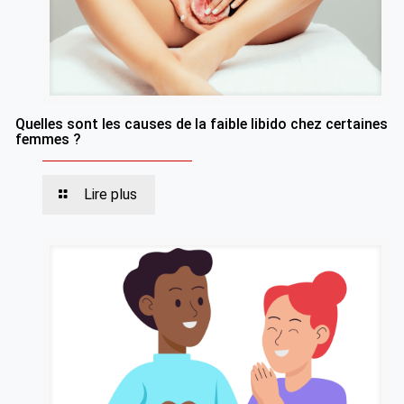
Quelles sont les causes de la faible libido chez certaines
femmes ?
Lire plus