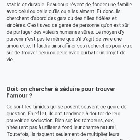
stable et durable. Beaucoup rêvent de fonder une famille
avec celui ou celle qu’ils ou elles aiment. Et donc, ils
cherchent d’abord des gars ou des filles fidèles et
sincères. C’est avec ce genre de personne qu’on est sûr
de partager des valeurs humaines sûres. Le moyen d’y
parvenir n’est pas le même que s’il s’agit de vivre une
amourette. Il faudra ainsi affiner ses recherches pour être
sûr de trouver celui ou celle avec qui bâtir un projet de
vie.
Doit-on chercher à séduire pour trouver
l’amour ?
Ce sont les timides qui se posent souvent ce genre de
question. En effet, ils ont tendance à douter de leur
pouvoir de séduction. Bien sûr, les tombeurs, eux,
n’hésitent pas à utiliser à fond leur charme naturel.
Toutefois, ils risquent seulement de multiplier leurs