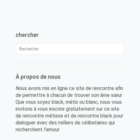
chercher
À propos de nous
Nous avons mis en ligne ce site de rencontre afin
de permettre à chacun de trouver son âme sœur.
Que vous soyez black, métis ou blanc, nous vous
invitons à vous inscrire gratuitement sur ce site
de rencontre métisse et de rencontre black pour
dialoguer avec des milliers de célibataires qui
recherchent l’amour.