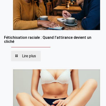
Fétichisation raciale : Quand l’attirance devient un
cliché
Lire plus