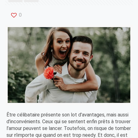
0
Être célibataire présente son lot d’avantages, mais aussi
d’inconvénients. Ceux qui se sentent enfin prêts à trouver
l’amour peuvent se lancer. Toutefois, on risque de tomber
sur n’importe qui quand on est trop needy. Et donc, il est