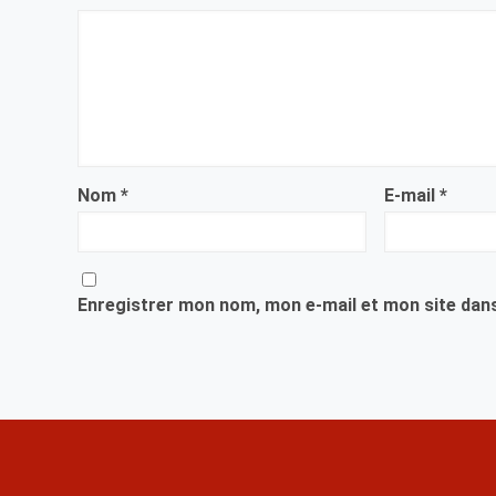
Nom
*
E-mail
*
Enregistrer mon nom, mon e-mail et mon site dan