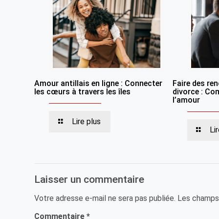
Amour antillais en ligne : Connecter
Faire des re
les cœurs à travers les îles
divorce : Co
l’amour
Lire plus
Li
Laisser un commentaire
Votre adresse e-mail ne sera pas publiée.
Les champs 
Commentaire
*