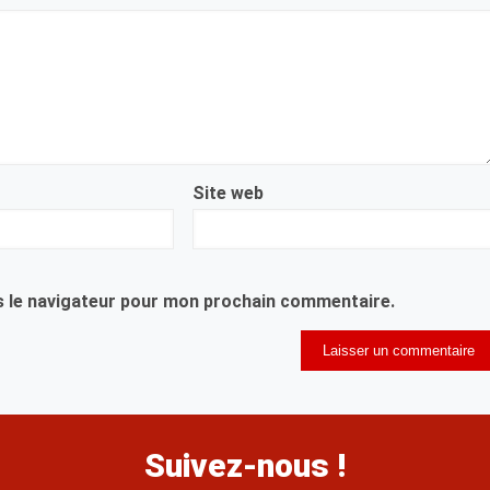
Site web
s le navigateur pour mon prochain commentaire.
Suivez-nous !