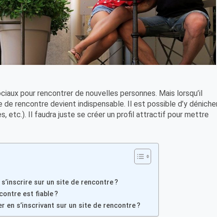
ciaux pour rencontrer de nouvelles personnes. Mais lorsqu’il
ite de rencontre devient indispensable. Il est possible d’y déniche
etc.). Il faudra juste se créer un profil attractif pour mettre
s’inscrire sur un site de rencontre ?
ontre est fiable ?
er en s’inscrivant sur un site de rencontre ?