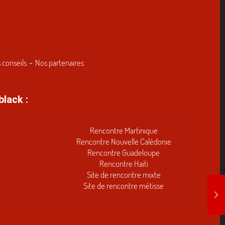
 conseils
Nos partenaires
black :
Rencontre Martinique
Rencontre Nouvelle Calédonie
Rencontre Guadeloupe
Rencontre Haiti
Site de rencontre mixte
Site de rencontre métisse