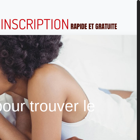
pour trouver le