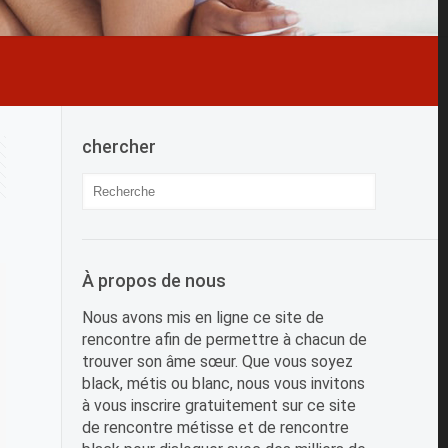
chercher
À propos de nous
Nous avons mis en ligne ce site de
rencontre afin de permettre à chacun de
trouver son âme sœur. Que vous soyez
black, métis ou blanc, nous vous invitons
à vous inscrire gratuitement sur ce site
de rencontre métisse et de rencontre