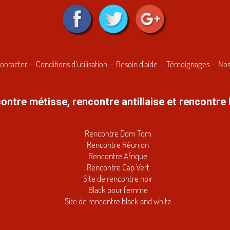
ontacter
Conditions d’utilisation
Besoin d'aide
Témoignages
Nos
ontre métisse, rencontre antillaise et rencontre 
Rencontre Dom Tom
Rencontre Réunion
Rencontre Afrique
Rencontre Cap Vert
Site de rencontre noir
Black pour femme
Site de rencontre black and white