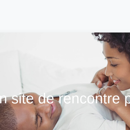
un site de rencontre 