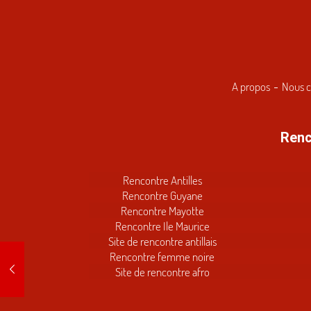
A propos
Nous c
Renc
Rencontre Antilles
Rencontre Guyane
Rencontre Mayotte
Rencontre Ile Maurice
Site de rencontre antillais
Rencontre femme noire
Site de rencontre afro