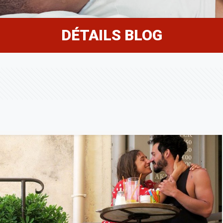
DÉTAILS BLOG