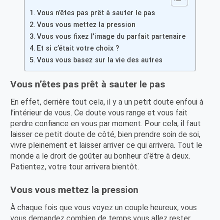
Vous n’êtes pas prêt à sauter le pas
Vous vous mettez la pression
Vous vous fixez l’image du parfait partenaire
Et si c’était votre choix ?
Vous vous basez sur la vie des autres
Vous n’êtes pas prêt à sauter le pas
En effet, derrière tout cela, il y a un petit doute enfoui à
l’intérieur de vous. Ce doute vous range et vous fait
perdre confiance en vous par moment. Pour cela, il faut
laisser ce petit doute de côté, bien prendre soin de soi,
vivre pleinement et laisser arriver ce qui arrivera. Tout le
monde a le droit de goûter au bonheur d’être à deux.
Patientez, votre tour arrivera bientôt.
Vous vous mettez la pression
À chaque fois que vous voyez un couple heureux, vous
vous demandez combien de temps vous allez rester