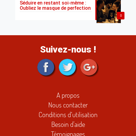
Séduire en restant soi-même :
Oubliez le masque de perfection
0
Suivez-nous !
A propos
Nous contacter
Conditions d’utilisation
Besoin d'aide
Témoignages