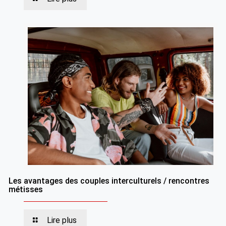
Les avantages des couples interculturels / rencontres
métisses
Lire plus