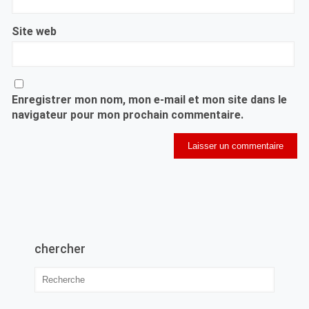
Site web
Enregistrer mon nom, mon e-mail et mon site dans le
navigateur pour mon prochain commentaire.
chercher