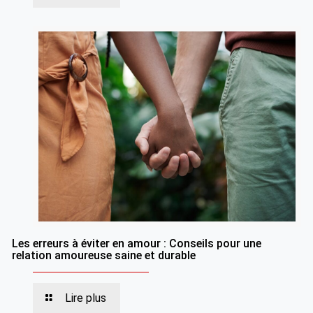
Les erreurs à éviter en amour : Conseils pour une
relation amoureuse saine et durable
Lire plus