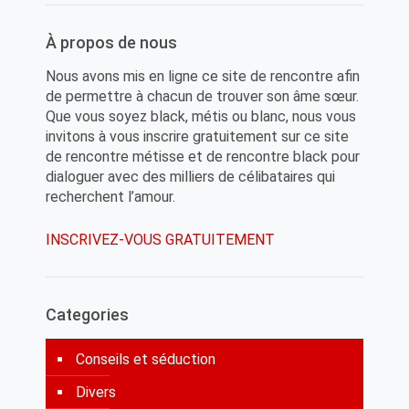
À propos de nous
Nous avons mis en ligne ce site de rencontre afin
de permettre à chacun de trouver son âme sœur.
Que vous soyez black, métis ou blanc, nous vous
invitons à vous inscrire gratuitement sur ce site
de rencontre métisse et de rencontre black pour
dialoguer avec des milliers de célibataires qui
recherchent l’amour.
INSCRIVEZ-VOUS GRATUITEMENT
Categories
Conseils et séduction
Divers