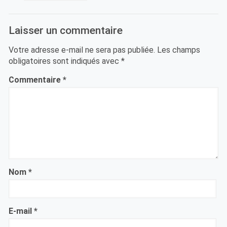
Laisser un commentaire
Votre adresse e-mail ne sera pas publiée.
Les champs
obligatoires sont indiqués avec
*
Commentaire
*
Nom
*
E-mail
*