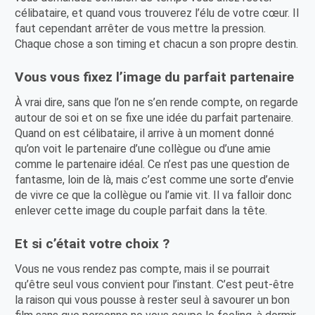
célibataire, et quand vous trouverez l’élu de votre cœur. Il
faut cependant arrêter de vous mettre la pression.
Chaque chose a son timing et chacun a son propre destin.
Vous vous fixez l’image du parfait partenaire
À vrai dire, sans que l’on ne s’en rende compte, on regarde
autour de soi et on se fixe une idée du parfait partenaire.
Quand on est célibataire, il arrive à un moment donné
qu’on voit le partenaire d’une collègue ou d’une amie
comme le partenaire idéal. Ce n’est pas une question de
fantasme, loin de là, mais c’est comme une sorte d’envie
de vivre ce que la collègue ou l’amie vit. Il va falloir donc
enlever cette image du couple parfait dans la tête.
Et si c’était votre choix ?
Vous ne vous rendez pas compte, mais il se pourrait
qu’être seul vous convient pour l’instant. C’est peut-être
la raison qui vous pousse à rester seul à savourer un bon