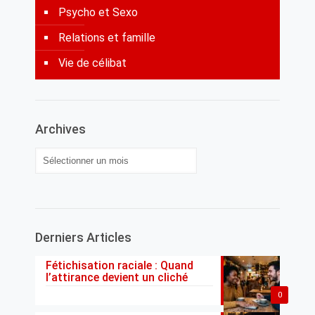
Psycho et Sexo
Relations et famille
Vie de célibat
Archives
Archives
Derniers Articles
Fétichisation raciale : Quand
l’attirance devient un cliché
0