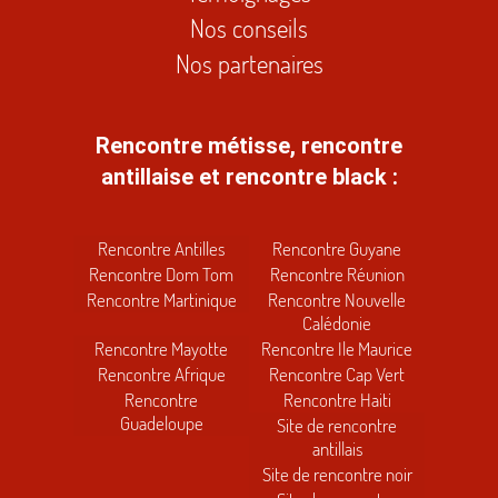
Nos conseils
Nos partenaires
Rencontre métisse, rencontre
antillaise et rencontre black :
Rencontre Antilles
Rencontre Guyane
Rencontre Dom Tom
Rencontre Réunion
Rencontre Martinique
Rencontre Nouvelle
Calédonie
Rencontre Mayotte
Rencontre Ile Maurice
Rencontre Afrique
Rencontre Cap Vert
Rencontre
Rencontre Haiti
Guadeloupe
Site de rencontre
antillais
Site de rencontre noir