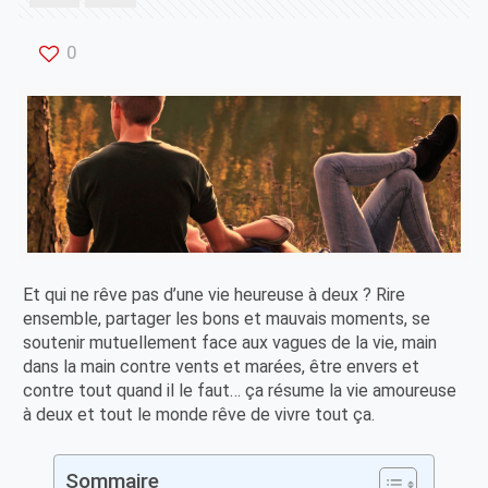
0
Et qui ne rêve pas d’une vie heureuse à deux ? Rire
ensemble, partager les bons et mauvais moments, se
soutenir mutuellement face aux vagues de la vie, main
dans la main contre vents et marées, être envers et
contre tout quand il le faut… ça résume la vie amoureuse
à deux et tout le monde rêve de vivre tout ça.
Sommaire