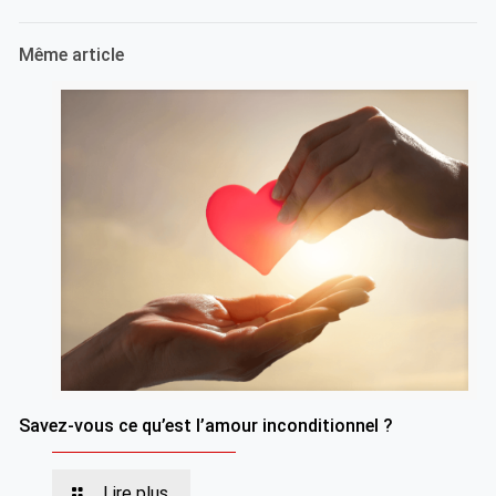
Même article
Savez-vous ce qu’est l’amour inconditionnel ?
Lire plus