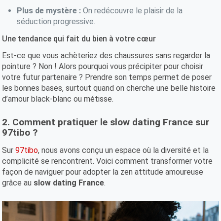
Plus de mystère :
On redécouvre le plaisir de la
séduction progressive.
Une tendance qui fait du bien à votre cœur
Est-ce que vous achèteriez des chaussures sans regarder la
pointure ? Non ! Alors pourquoi vous précipiter pour choisir
votre futur partenaire ? Prendre son temps permet de poser
les bonnes bases, surtout quand on cherche une belle histoire
d’amour black-blanc ou métisse.
2. Comment pratiquer le slow dating France sur
97tibo ?
Sur
97tibo
, nous avons conçu un espace où la diversité et la
complicité se rencontrent. Voici comment transformer votre
façon de naviguer pour adopter la zen attitude amoureuse
grâce au
slow dating France
.