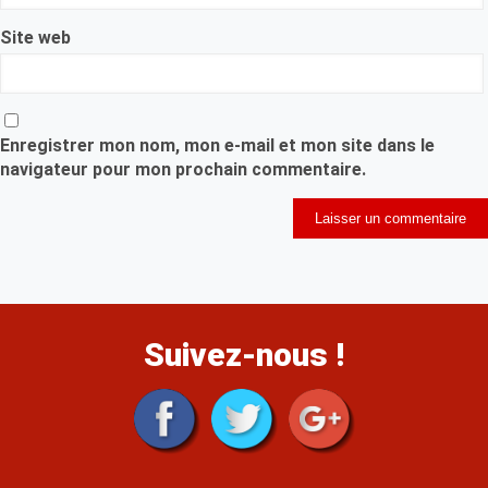
Site web
Enregistrer mon nom, mon e-mail et mon site dans le
navigateur pour mon prochain commentaire.
Suivez-nous !