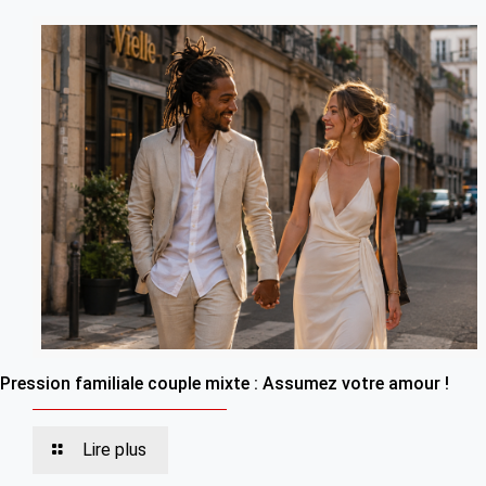
Pression familiale couple mixte : Assumez votre amour !
Lire plus