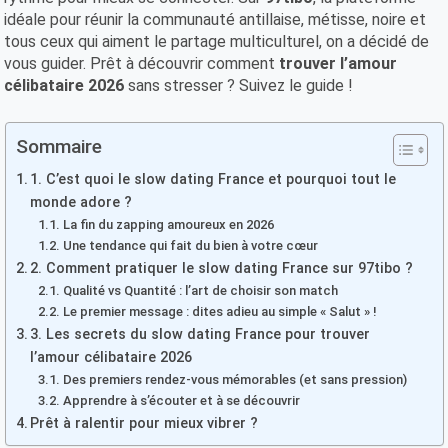
idéale pour réunir la communauté antillaise, métisse, noire et
tous ceux qui aiment le partage multiculturel, on a décidé de
vous guider. Prêt à découvrir comment
trouver l’amour
célibataire 2026
sans stresser ? Suivez le guide !
Sommaire
1. C’est quoi le slow dating France et pourquoi tout le
monde adore ?
La fin du zapping amoureux en 2026
Une tendance qui fait du bien à votre cœur
2. Comment pratiquer le slow dating France sur 97tibo ?
Qualité vs Quantité : l’art de choisir son match
Le premier message : dites adieu au simple « Salut » !
3. Les secrets du slow dating France pour trouver
l’amour célibataire 2026
Des premiers rendez-vous mémorables (et sans pression)
Apprendre à s’écouter et à se découvrir
Prêt à ralentir pour mieux vibrer ?