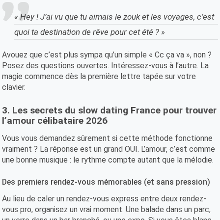
« Hey ! J’ai vu que tu aimais le zouk et les voyages, c’est
quoi ta destination de rêve pour cet été ? »
Avouez que c’est plus sympa qu’un simple « Cc ça va », non ?
Posez des questions ouvertes. Intéressez-vous à l’autre. La
magie commence dès la première lettre tapée sur votre
clavier.
3. Les secrets du slow dating France pour trouver
l’amour célibataire 2026
Vous vous demandez sûrement si cette méthode fonctionne
vraiment ? La réponse est un grand OUI. L’amour, c’est comme
une bonne musique : le rythme compte autant que la mélodie.
Des premiers rendez-vous mémorables (et sans pression)
Au lieu de caler un rendez-vous express entre deux rendez-
vous pro, organisez un vrai moment. Une balade dans un parc,