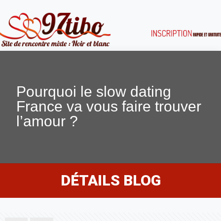
Pourquoi le slow dating
France va vous faire trouver
l’amour ?
DÉTAILS BLOG