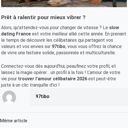
Prêt à ralentir pour mieux vibrer ?
Alors, qu’attendez-vous pour changer de vitesse ? Le
slow
dating France
est votre meilleur allié cette année. En prenant
le temps de découvrir les célibataires qui partagent vos
valeurs et vos envies sur
97tibo
, vous vous offrez la chance
de vivre une histoire solide, passionnée et multiculturelle.
Connectez-vous dès aujourd’hui, peaufinez votre profil, et
laissez la magie opérer… un profil à la fois ! L’amour de votre
vie pour
trouver l’amour célibataire 2026
est peut-être
juste à un clic tranquille d’ici !
97tibo
Même article