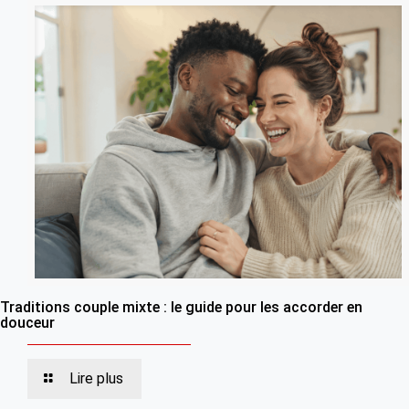
Traditions couple mixte : le guide pour les accorder en
douceur
Lire plus