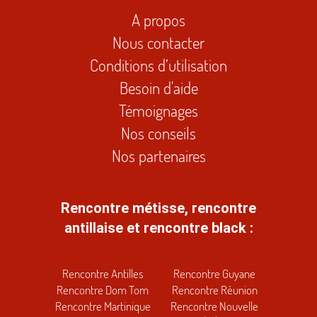
A propos
Nous contacter
Conditions d’utilisation
Besoin d'aide
Témoignages
Nos conseils
Nos partenaires
Rencontre métisse, rencontre
antillaise et rencontre black :
Rencontre Antilles
Rencontre Guyane
Rencontre Dom Tom
Rencontre Réunion
Rencontre Martinique
Rencontre Nouvelle