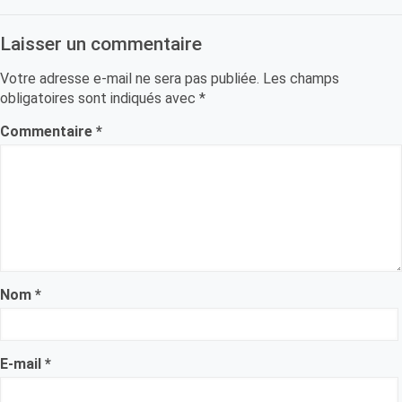
Laisser un commentaire
Votre adresse e-mail ne sera pas publiée.
Les champs
obligatoires sont indiqués avec
*
Commentaire
*
Nom
*
E-mail
*