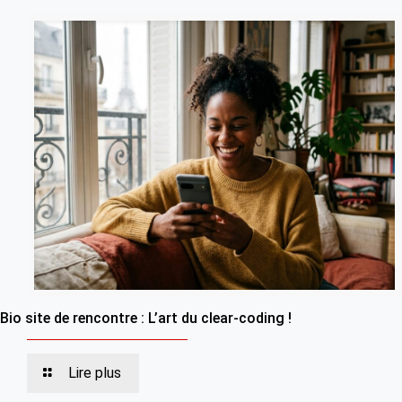
Bio site de rencontre : L’art du clear-coding !
Lire plus