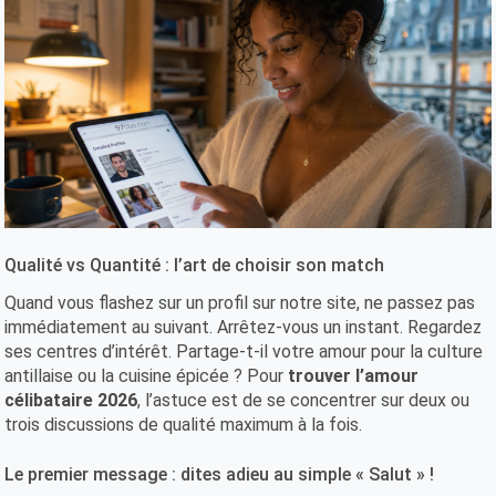
Qualité vs Quantité : l’art de choisir son match
Quand vous flashez sur un profil sur notre site, ne passez pas
immédiatement au suivant. Arrêtez-vous un instant. Regardez
ses centres d’intérêt. Partage-t-il votre amour pour la culture
antillaise ou la cuisine épicée ? Pour
trouver l’amour
célibataire 2026
, l’astuce est de se concentrer sur deux ou
trois discussions de qualité maximum à la fois.
Le premier message : dites adieu au simple « Salut » !