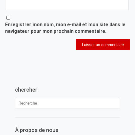
Enregistrer mon nom, mon e-mail et mon site dans le
navigateur pour mon prochain commentaire.
chercher
À propos de nous