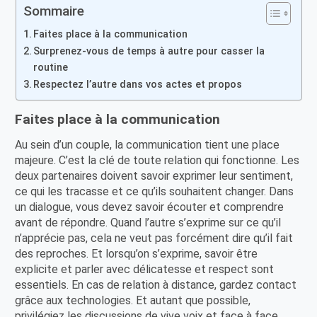
Sommaire
Faites place à la communication
Surprenez-vous de temps à autre pour casser la
routine
Respectez l’autre dans vos actes et propos
Faites place à la communication
Au sein d’un couple, la communication tient une place
majeure. C’est la clé de toute relation qui fonctionne. Les
deux partenaires doivent savoir exprimer leur sentiment,
ce qui les tracasse et ce qu’ils souhaitent changer. Dans
un dialogue, vous devez savoir écouter et comprendre
avant de répondre. Quand l’autre s’exprime sur ce qu’il
n’apprécie pas, cela ne veut pas forcément dire qu’il fait
des reproches. Et lorsqu’on s’exprime, savoir être
explicite et parler avec délicatesse et respect sont
essentiels. En cas de relation à distance, gardez contact
grâce aux technologies. Et autant que possible,
privilégiez les discussions de vive voix et face à face.