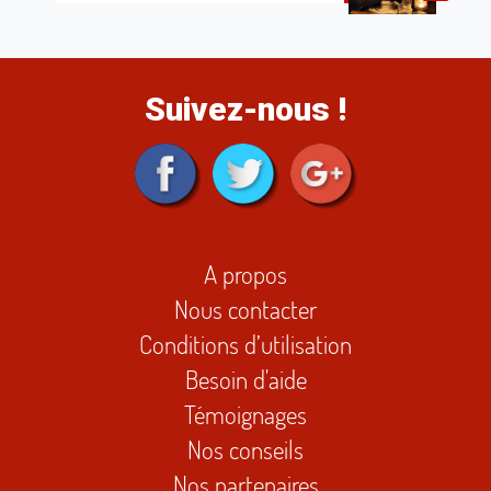
Suivez-nous !
A propos
Nous contacter
Conditions d’utilisation
Besoin d'aide
Témoignages
Nos conseils
Nos partenaires