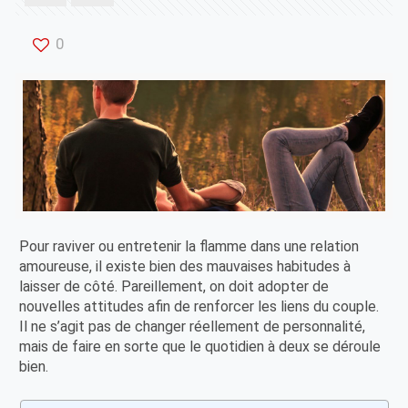
0
Pour raviver ou entretenir la flamme dans une relation
amoureuse, il existe bien des mauvaises habitudes à
laisser de côté. Pareillement, on doit adopter de
nouvelles attitudes afin de renforcer les liens du couple.
Il ne s’agit pas de changer réellement de personnalité,
mais de faire en sorte que le quotidien à deux se déroule
bien.