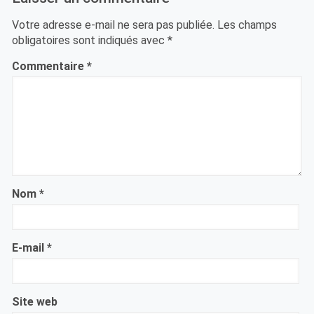
Votre adresse e-mail ne sera pas publiée.
Les champs
obligatoires sont indiqués avec
*
Commentaire
*
Nom
*
E-mail
*
Site web