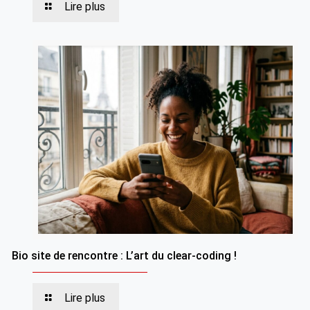
Lire plus
Bio site de rencontre : L’art du clear-coding !
Lire plus