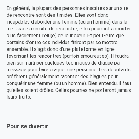
En général, la plupart des personnes inscrites sur un site
de rencontre sont des timides. Elles sont donc
incapables d’aborder une femme (ou un homme) dans la
rue. Grâce à un site de rencontre, elles pourront accoster
plus facilement l’élu(e) de leur cœur. Et peut-être que
certains d’entre ces individus finiront par se mettre
ensemble. Il s’agit donc d’une plateforme en ligne
favorisant les rencontres (parfois amoureuses). Il faudra
bien sûr maitriser quelques techniques de drague par
message pour faire craquer une personne. Les débutants
préfèrent généralement raconter des blagues pour
conquérir une femme (ou un homme). Bien entendu, il faut
qu’elles soient drôles. Celles pourries ne porteront jamais
leurs fruits.
Pour se divertir