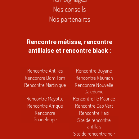
Nos conseils
Nos partenaires
Rencontre métisse, rencontre
antillaise et rencontre black :
Rencontre Antilles
Rencontre Guyane
Rencontre Dom Tom
Rencontre Réunion
Rencontre Martinique
Rencontre Nouvelle
Calédonie
Rencontre Mayotte
Rencontre Ile Maurice
Rencontre Afrique
Rencontre Cap Vert
Rencontre
Rencontre Haiti
Guadeloupe
Site de rencontre
antillais
Site de rencontre noir