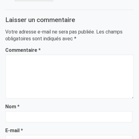
Laisser un commentaire
Votre adresse e-mail ne sera pas publiée.
Les champs
obligatoires sont indiqués avec
*
Commentaire
*
Nom
*
E-mail
*