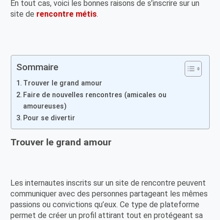
En tout cas, voici les bonnes raisons de s’inscrire sur un
site de
rencontre métis
.
Sommaire
Trouver le grand amour
Faire de nouvelles rencontres (amicales ou
amoureuses)
Pour se divertir
Trouver le grand amour
Les internautes inscrits sur un site de rencontre peuvent
communiquer avec des personnes partageant les mêmes
passions ou convictions qu’eux. Ce type de plateforme
permet de créer un profil attirant tout en protégeant sa