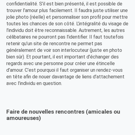
confidentialité. S’il est bien présenté, il est possible de
trouver l’amour plus facilement. Il faudra juste utiliser une
jolie photo (réelle) et personnaliser son profil pour mettre
toutes les chances de son côté. L’intégralité du visage de
l’individu doit être reconnaissable. Autrement, les autres
célibataires ne pourront pas l’identifier. Il faut toutefois
retenir qu’un site de rencontre ne permet pas
généralement de voir son interlocuteur (juste en photo
bien sûr). Et pourtant, il est important d’échanger des
regards avec une personne pour créer une étincelle
d’amour. C’est pourquoi il faut organiser un rendez-vous
en tête afin de nouer davantage de liens d’attachement
avec l’individu en question.
Faire de nouvelles rencontres (amicales ou
amoureuses)