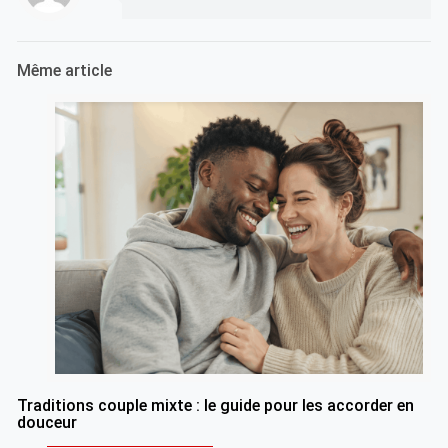
Même article
Traditions couple mixte : le guide pour les accorder en
douceur