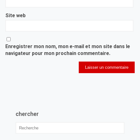
Site web
Enregistrer mon nom, mon e-mail et mon site dans le
navigateur pour mon prochain commentaire.
chercher