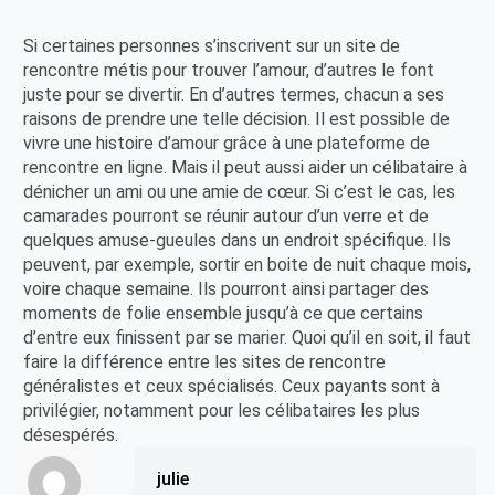
Si certaines personnes s’inscrivent sur un site de
rencontre métis pour trouver l’amour, d’autres le font
juste pour se divertir. En d’autres termes, chacun a ses
raisons de prendre une telle décision. Il est possible de
vivre une histoire d’amour grâce à une plateforme de
rencontre en ligne. Mais il peut aussi aider un célibataire à
dénicher un ami ou une amie de cœur. Si c’est le cas, les
camarades pourront se réunir autour d’un verre et de
quelques amuse-gueules dans un endroit spécifique. Ils
peuvent, par exemple, sortir en boite de nuit chaque mois,
voire chaque semaine. Ils pourront ainsi partager des
moments de folie ensemble jusqu’à ce que certains
d’entre eux finissent par se marier. Quoi qu’il en soit, il faut
faire la différence entre les sites de rencontre
généralistes et ceux spécialisés. Ceux payants sont à
privilégier, notamment pour les célibataires les plus
désespérés.
julie