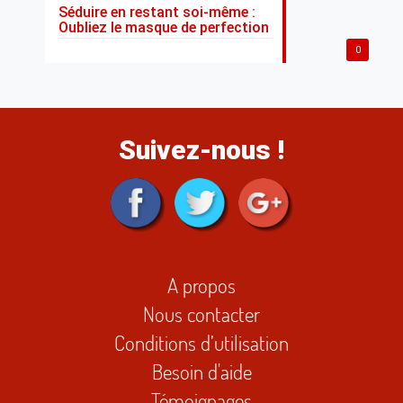
Séduire en restant soi-même :
Oubliez le masque de perfection
0
Suivez-nous !
A propos
Nous contacter
Conditions d’utilisation
Besoin d'aide
Témoignages