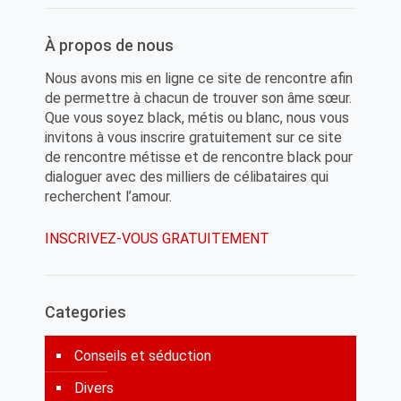
À propos de nous
Nous avons mis en ligne ce site de rencontre afin
de permettre à chacun de trouver son âme sœur.
Que vous soyez black, métis ou blanc, nous vous
invitons à vous inscrire gratuitement sur ce site
de rencontre métisse et de rencontre black pour
dialoguer avec des milliers de célibataires qui
recherchent l’amour.
INSCRIVEZ-VOUS GRATUITEMENT
Categories
Conseils et séduction
Divers