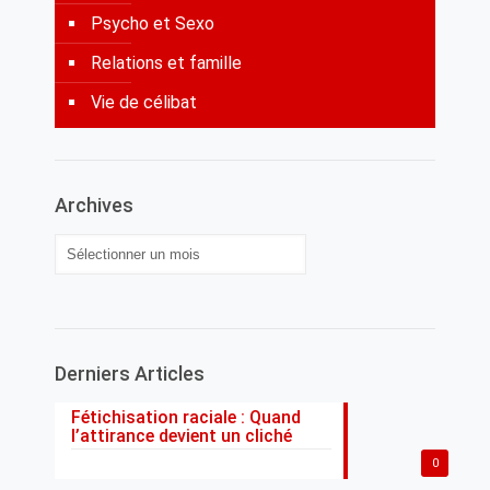
Psycho et Sexo
Relations et famille
Vie de célibat
Archives
Archives
Derniers Articles
Fétichisation raciale : Quand
l’attirance devient un cliché
0