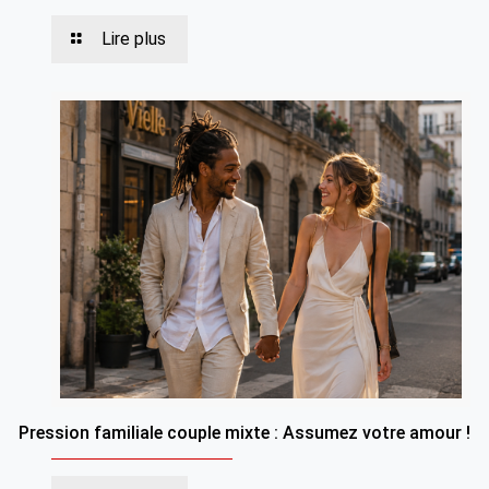
Lire plus
Pression familiale couple mixte : Assumez votre amour !