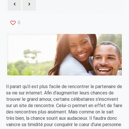
0
Il parait qu’il est plus facile de rencontrer le partenaire de
sa vie sur internet. Afin d’augmenter leurs chances de
trouver le grand amour, certains célibataires s’inscrivent
sur un site de rencontre. Celui-ci permet en effet de faire
des rencontres plus aisément. Mais comme on le sait
très bien, la chance sourit aux audacieux. Il faudra donc
vaincre sa timidité pour conquérir le cœur d’une personne.