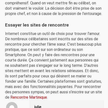
compréhensif. Quand on veut mettre fin au célibat, on
doit vraiment le vouloir. La décision doit être prise de son
propre chef, et non à cause de la pression de l’entourage.
Essayer les sites de rencontre
Internet constitue un outil de choix pour trouver l’amour.
De nombreux célibataires sont inscrits sur des sites de
rencontre pour chercher l’âme sœur. C’est beaucoup plus
pratique, que ce soit sur son ordinateur ou son
Smartphone. On peut y faire des rencontres pour une
courte durée. Ça convient justement aux personnes qui
ne souhaitent pas s’engager sur le long terme. D’autres
sites mettent en avant les relations sérieuses. Et donc,
ils sont parfaits pour ceux qui désirent se marier ou
fonder une famille. Certaines plateformes sont gratuites,
mais avec des fonctionnalités payantes. Pour rencontrer
des personnes sympas, on peut aussi s’inscrire sur un site
de
Rencontre Martinique
.
julie