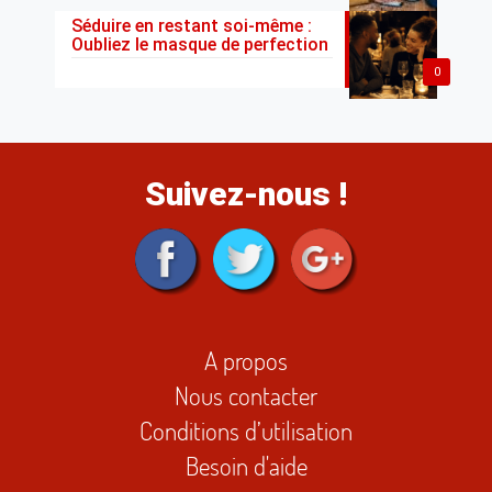
Séduire en restant soi-même :
Oubliez le masque de perfection
0
Suivez-nous !
A propos
Nous contacter
Conditions d’utilisation
Besoin d'aide