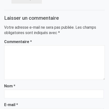
Laisser un commentaire
Votre adresse e-mail ne sera pas publiée.
Les champs
obligatoires sont indiqués avec
*
Commentaire
*
Nom
*
E-mail
*