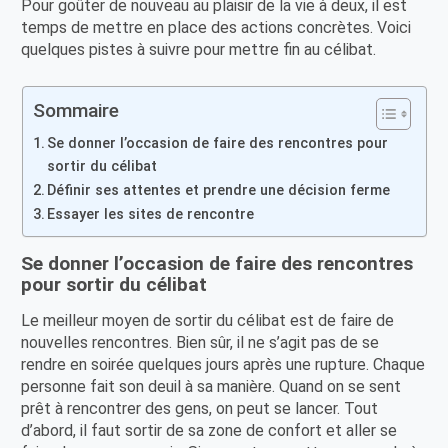
Pour goûter de nouveau au plaisir de la vie à deux, il est
temps de mettre en place des actions concrètes. Voici
quelques pistes à suivre pour mettre fin au célibat.
Sommaire
Se donner l’occasion de faire des rencontres pour
sortir du célibat
Définir ses attentes et prendre une décision ferme
Essayer les sites de rencontre
Se donner l’occasion de faire des rencontres
pour sortir du célibat
Le meilleur moyen de sortir du célibat est de faire de
nouvelles rencontres. Bien sûr, il ne s’agit pas de se
rendre en soirée quelques jours après une rupture. Chaque
personne fait son deuil à sa manière. Quand on se sent
prêt à rencontrer des gens, on peut se lancer. Tout
d’abord, il faut sortir de sa zone de confort et aller se