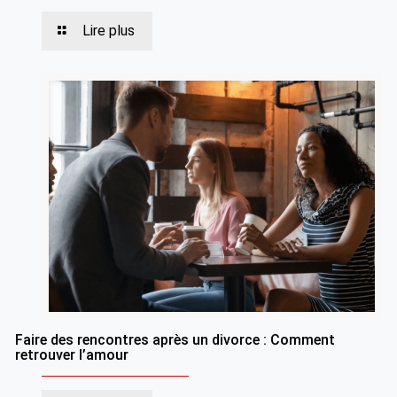
Lire plus
Faire des rencontres après un divorce : Comment
retrouver l’amour