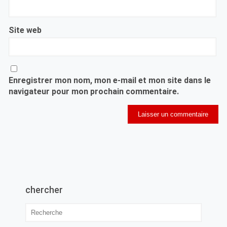
Site web
Enregistrer mon nom, mon e-mail et mon site dans le
navigateur pour mon prochain commentaire.
chercher