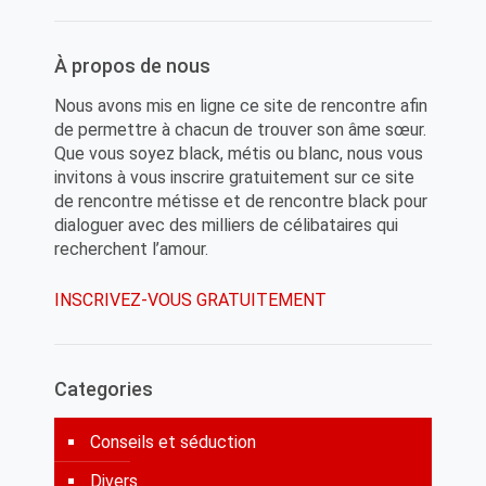
À propos de nous
Nous avons mis en ligne ce site de rencontre afin
de permettre à chacun de trouver son âme sœur.
Que vous soyez black, métis ou blanc, nous vous
invitons à vous inscrire gratuitement sur ce site
de rencontre métisse et de rencontre black pour
dialoguer avec des milliers de célibataires qui
recherchent l’amour.
INSCRIVEZ-VOUS GRATUITEMENT
Categories
Conseils et séduction
Divers