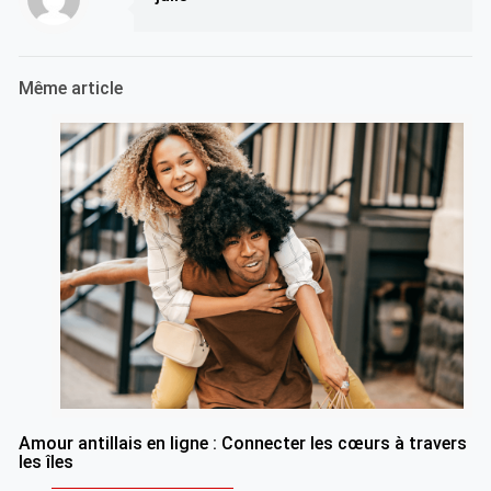
Même article
Amour antillais en ligne : Connecter les cœurs à travers
les îles