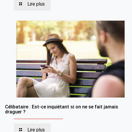
Lire plus
Célibataire : Est-ce inquiétant si on ne se fait jamais
draguer ?
Lire plus