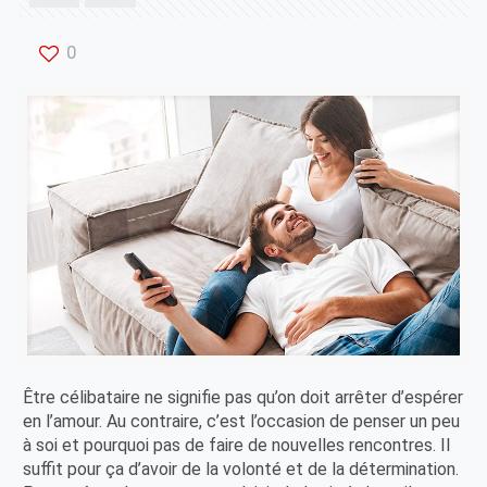
0
Être célibataire ne signifie pas qu’on doit arrêter d’espérer
en l’amour. Au contraire, c’est l’occasion de penser un peu
à soi et pourquoi pas de faire de nouvelles rencontres. Il
suffit pour ça d’avoir de la volonté et de la détermination.