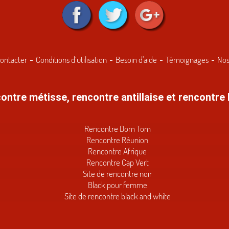
ontacter
Conditions d’utilisation
Besoin d'aide
Témoignages
Nos
ontre métisse, rencontre antillaise et rencontre 
Rencontre Dom Tom
Rencontre Réunion
Rencontre Afrique
Rencontre Cap Vert
Site de rencontre noir
Black pour femme
Site de rencontre black and white