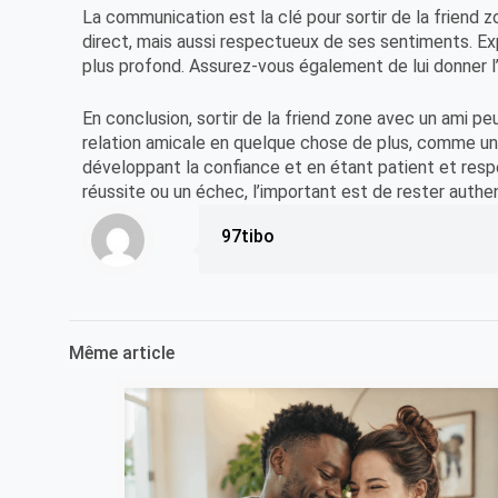
La communication est la clé pour sortir de la friend
direct, mais aussi respectueux de ses sentiments. Ex
plus profond. Assurez-vous également de lui donner 
En conclusion, sortir de la friend zone avec un ami pe
relation amicale en quelque chose de plus, comme u
développant la confiance et en étant patient et respe
réussite ou un échec, l’important est de rester authe
97tibo
Même article