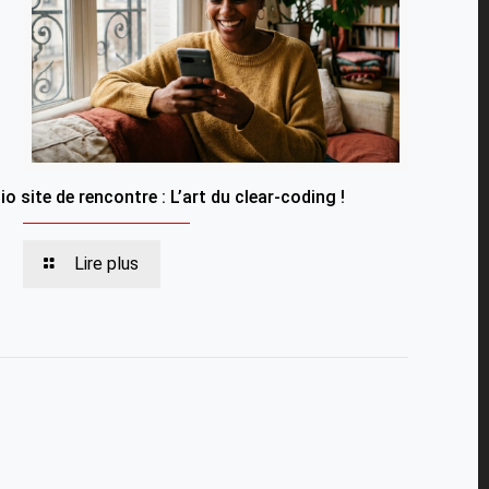
io site de rencontre : L’art du clear-coding !
Lire plus