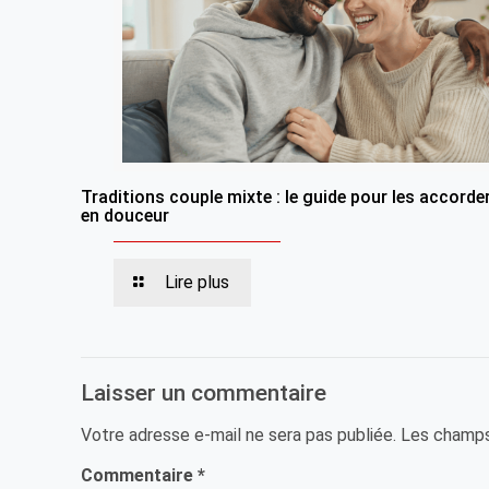
Traditions couple mixte : le guide pour les accorde
en douceur
Lire plus
Laisser un commentaire
Votre adresse e-mail ne sera pas publiée.
Les champs
Commentaire
*