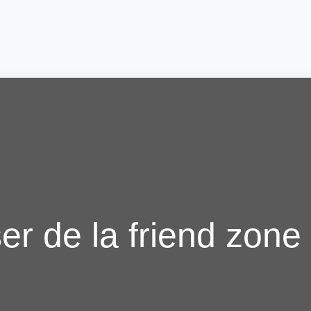
 de la friend zone 