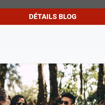
DÉTAILS BLOG