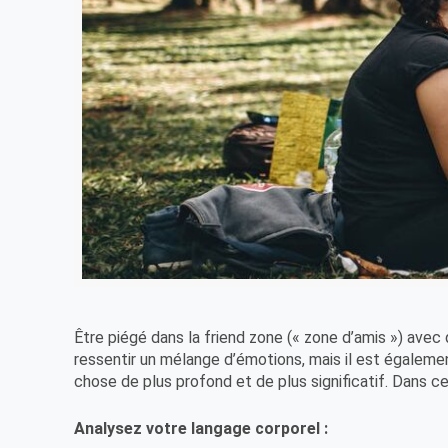
Être piégé dans la friend zone (« zone d’amis ») avec 
ressentir un mélange d’émotions, mais il est égaleme
chose de plus profond et de plus significatif. Dans c
Analysez votre langage corporel :