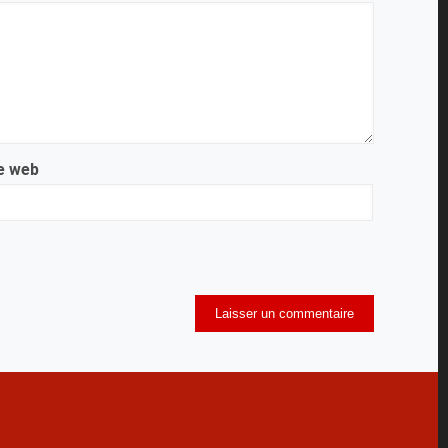
e web