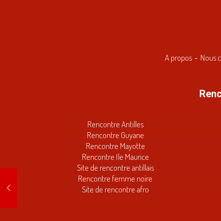
A propos
Nous c
Renc
Rencontre Antilles
Rencontre Guyane
Rencontre Mayotte
Rencontre Ile Maurice
Site de rencontre antillais
Rencontre femme noire
Site de rencontre afro