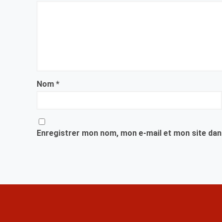
Nom
*
Enregistrer mon nom, mon e-mail et mon site dan