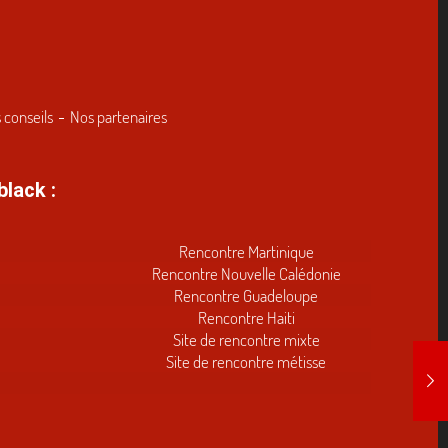
 conseils
Nos partenaires
black :
Rencontre Martinique
Rencontre Nouvelle Calédonie
Rencontre Guadeloupe
Rencontre Haiti
Site de rencontre mixte
Site de rencontre métisse