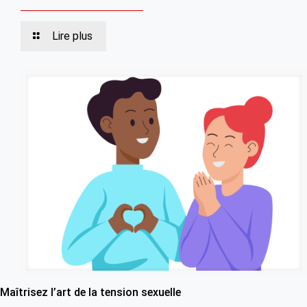
Lire plus
Maîtrisez l’art de la tension sexuelle