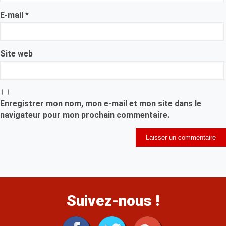
E-mail
*
Site web
Enregistrer mon nom, mon e-mail et mon site dans le
navigateur pour mon prochain commentaire.
Suivez-nous !