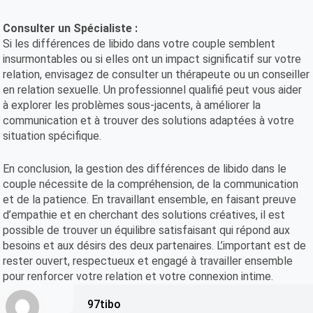
Consulter un Spécialiste :
Si les différences de libido dans votre couple semblent
insurmontables ou si elles ont un impact significatif sur votre
relation, envisagez de consulter un thérapeute ou un conseiller
en relation sexuelle. Un professionnel qualifié peut vous aider
à explorer les problèmes sous-jacents, à améliorer la
communication et à trouver des solutions adaptées à votre
situation spécifique.
En conclusion, la gestion des différences de libido dans le
couple nécessite de la compréhension, de la communication
et de la patience. En travaillant ensemble, en faisant preuve
d’empathie et en cherchant des solutions créatives, il est
possible de trouver un équilibre satisfaisant qui répond aux
besoins et aux désirs des deux partenaires. L’important est de
rester ouvert, respectueux et engagé à travailler ensemble
pour renforcer votre relation et votre connexion intime.
97tibo