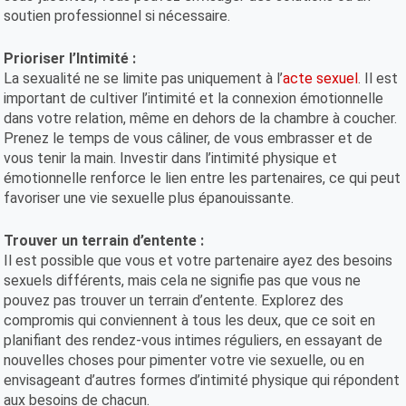
soutien professionnel si nécessaire.
Prioriser l’Intimité :
La sexualité ne se limite pas uniquement à l’
acte sexuel
. Il est
important de cultiver l’intimité et la connexion émotionnelle
dans votre relation, même en dehors de la chambre à coucher.
Prenez le temps de vous câliner, de vous embrasser et de
vous tenir la main. Investir dans l’intimité physique et
émotionnelle renforce le lien entre les partenaires, ce qui peut
favoriser une vie sexuelle plus épanouissante.
Trouver un terrain d’entente :
Il est possible que vous et votre partenaire ayez des besoins
sexuels différents, mais cela ne signifie pas que vous ne
pouvez pas trouver un terrain d’entente. Explorez des
compromis qui conviennent à tous les deux, que ce soit en
planifiant des rendez-vous intimes réguliers, en essayant de
nouvelles choses pour pimenter votre vie sexuelle, ou en
envisageant d’autres formes d’intimité physique qui répondent
aux besoins de chacun.