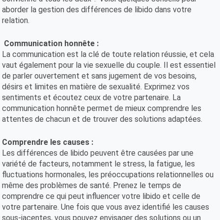
aborder la gestion des différences de libido dans votre
relation.
Communication honnête :
La communication est la clé de toute relation réussie, et cela
vaut également pour la vie sexuelle du couple. Il est essentiel
de parler ouvertement et sans jugement de vos besoins,
désirs et limites en matière de sexualité. Exprimez vos
sentiments et écoutez ceux de votre partenaire. La
communication honnête permet de mieux comprendre les
attentes de chacun et de trouver des solutions adaptées.
Comprendre les causes :
Les différences de libido peuvent être causées par une
variété de facteurs, notamment le stress, la fatigue, les
fluctuations hormonales, les préoccupations relationnelles ou
même des problèmes de santé. Prenez le temps de
comprendre ce qui peut influencer votre libido et celle de
votre partenaire. Une fois que vous avez identifié les causes
sous-jacentes, vous pouvez envisager des solutions ou un