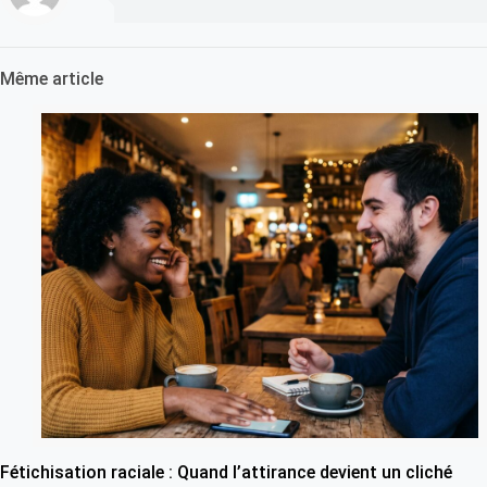
Même article
Fétichisation raciale : Quand l’attirance devient un cliché