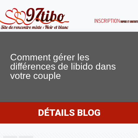
Comment gérer les
différences de libido dans
votre couple
DÉTAILS BLOG