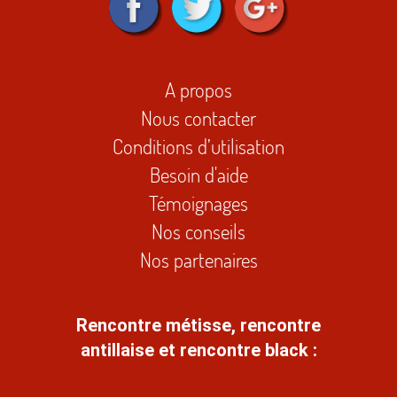
A propos
Nous contacter
Conditions d’utilisation
Besoin d'aide
Témoignages
Nos conseils
Nos partenaires
Rencontre métisse, rencontre
antillaise et rencontre black :