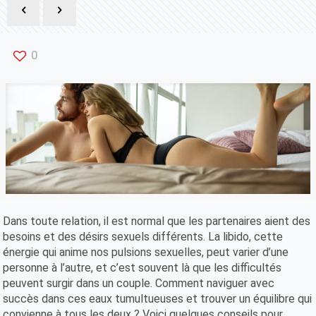
0
Dans toute relation, il est normal que les partenaires aient des
besoins et des désirs sexuels différents. La libido, cette
énergie qui anime nos pulsions sexuelles, peut varier d’une
personne à l’autre, et c’est souvent là que les difficultés
peuvent surgir dans un couple. Comment naviguer avec
succès dans ces eaux tumultueuses et trouver un équilibre qui
convienne à tous les deux ? Voici quelques conseils pour