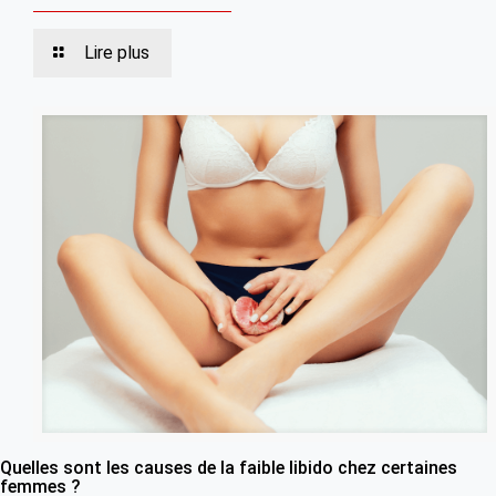
Lire plus
Quelles sont les causes de la faible libido chez certaines
femmes ?