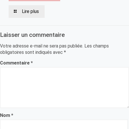
Lire plus
Laisser un commentaire
Votre adresse e-mail ne sera pas publiée.
Les champs
obligatoires sont indiqués avec
*
Commentaire
*
Nom
*