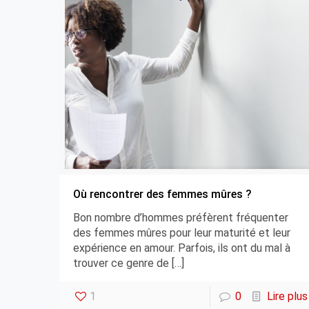
Où rencontrer des femmes mûres ?
Bon nombre d’hommes préfèrent fréquenter
des femmes mûres pour leur maturité et leur
expérience en amour. Parfois, ils ont du mal à
trouver ce genre de
[…]
1
0
Lire plus