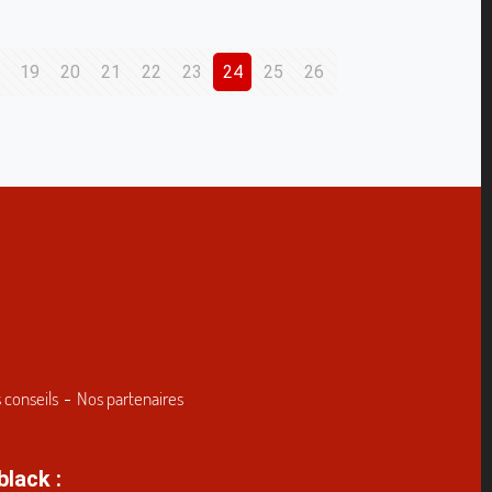
19
20
21
22
23
24
25
26
 conseils
Nos partenaires
black :