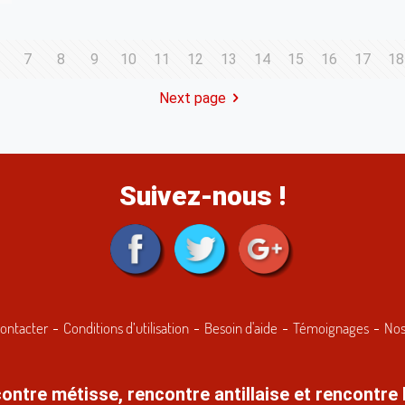
7
8
9
10
11
12
13
14
15
16
17
18
Next page
Suivez-nous !
ontacter
Conditions d’utilisation
Besoin d'aide
Témoignages
Nos
ontre métisse, rencontre antillaise et rencontre 