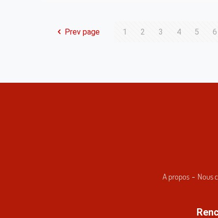
Prev page
1
2
3
4
5
6
A propos
Nous c
Renc