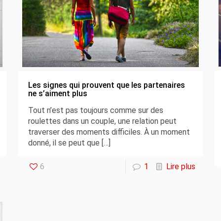
Les signes qui prouvent que les partenaires
ne s’aiment plus
Tout n’est pas toujours comme sur des
roulettes dans un couple, une relation peut
traverser des moments difficiles. À un moment
donné, il se peut que
[…]
6
1
Lire plus