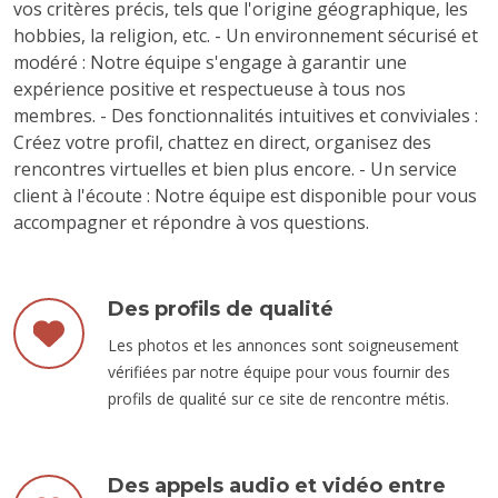
vos critères précis, tels que l'origine géographique, les
hobbies, la religion, etc. - Un environnement sécurisé et
modéré : Notre équipe s'engage à garantir une
expérience positive et respectueuse à tous nos
membres. - Des fonctionnalités intuitives et conviviales :
Créez votre profil, chattez en direct, organisez des
rencontres virtuelles et bien plus encore. - Un service
client à l'écoute : Notre équipe est disponible pour vous
accompagner et répondre à vos questions.
Des profils de qualité
Les photos et les annonces sont soigneusement
vérifiées par notre équipe pour vous fournir des
profils de qualité sur ce site de rencontre métis.
Des appels audio et vidéo entre