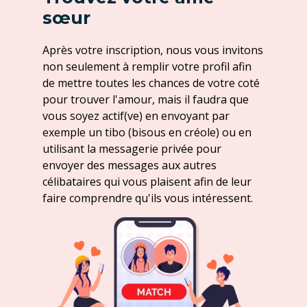
sœur
Après votre inscription, nous vous invitons
non seulement à remplir votre profil afin
de mettre toutes les chances de votre coté
pour trouver l'amour, mais il faudra que
vous soyez actif(ve) en envoyant par
exemple un tibo (bisous en créole) ou en
utilisant la messagerie privée pour
envoyer des messages aux autres
célibataires qui vous plaisent afin de leur
faire comprendre qu'ils vous intéressent.