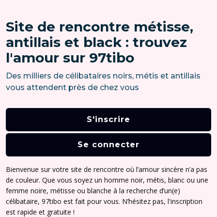
Site de rencontre métisse,
antillais et black : trouvez
l'amour sur 97tibo
Des milliers de célibataires noirs, métis et antillais
vous attendent près de chez vous
S'inscrire
Se connecter
Bienvenue sur votre site de rencontre où l’amour sincère n’a pas
de couleur. Que vous soyez un homme noir, métis, blanc ou une
femme noire, métisse ou blanche à la recherche d’un(e)
célibataire, 97tibo est fait pour vous. N’hésitez pas, l'inscription
est rapide et gratuite !