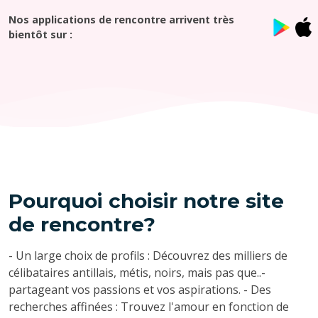
Nos applications de rencontre arrivent très
bientôt sur :
Pourquoi choisir notre site
de rencontre?
- Un large choix de profils : Découvrez des milliers de
célibataires antillais, métis, noirs, mais pas que..-
partageant vos passions et vos aspirations. - Des
recherches affinées : Trouvez l'amour en fonction de