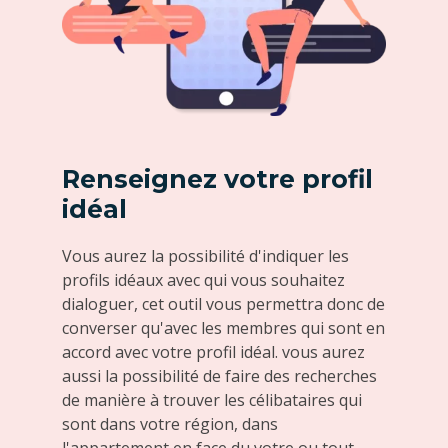
Renseignez votre profil
idéal
Vous aurez la possibilité d'indiquer les
profils idéaux avec qui vous souhaitez
dialoguer, cet outil vous permettra donc de
converser qu'avec les membres qui sont en
accord avec votre profil idéal. vous aurez
aussi la possibilité de faire des recherches
de manière à trouver les célibataires qui
sont dans votre région, dans
l'appartement en face du votre ou tout