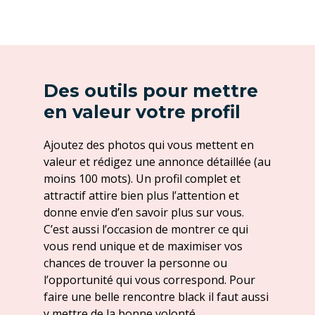
Des outils pour mettre
en valeur votre profil
Ajoutez des photos qui vous mettent en
valeur et rédigez une annonce détaillée (au
moins 100 mots). Un profil complet et
attractif attire bien plus l’attention et
donne envie d’en savoir plus sur vous.
C’est aussi l’occasion de montrer ce qui
vous rend unique et de maximiser vos
chances de trouver la personne ou
l’opportunité qui vous correspond. Pour
faire une belle rencontre black il faut aussi
y mettre de la bonne volonté.