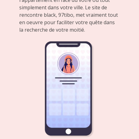
simplement dans votre ville. Le site de
rencontre black, 97tibo, met vraiment tout
en oeuvre pour faciliter votre quête dans
la recherche de votre moitié.