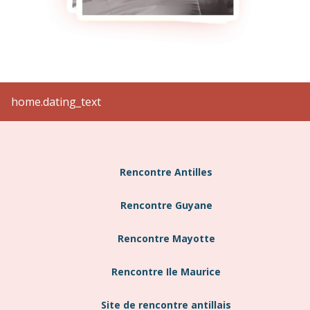
home.dating_text
Rencontre Antilles
Rencontre Guyane
Rencontre Mayotte
Rencontre Ile Maurice
Site de rencontre antillais