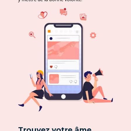
Trouvez votre âme