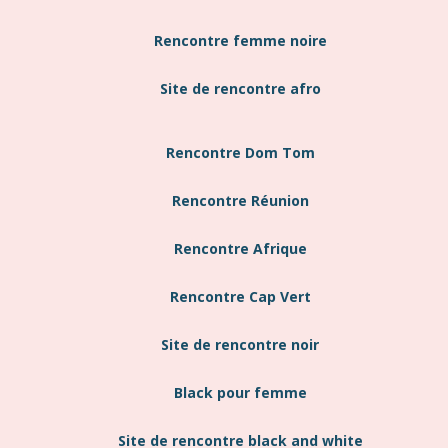
Rencontre femme noire
Site de rencontre afro
Rencontre Dom Tom
Rencontre Réunion
Rencontre Afrique
Rencontre Cap Vert
Site de rencontre noir
Black pour femme
Site de rencontre black and white