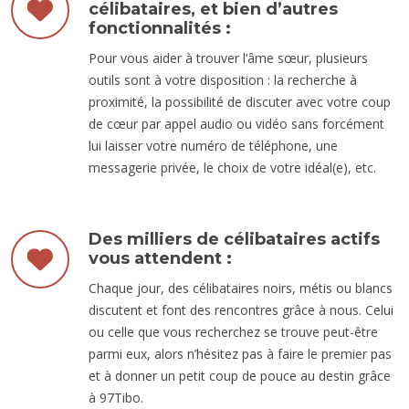
célibataires, et bien d’autres
fonctionnalités :
Pour vous aider à trouver l’âme sœur, plusieurs
outils sont à votre disposition : la recherche à
proximité, la possibilité de discuter avec votre coup
de cœur par appel audio ou vidéo sans forcément
lui laisser votre numéro de téléphone, une
messagerie privée, le choix de votre idéal(e), etc.
Des milliers de célibataires actifs
vous attendent :
Chaque jour, des célibataires noirs, métis ou blancs
discutent et font des rencontres grâce à nous. Celui
ou celle que vous recherchez se trouve peut-être
parmi eux, alors n’hésitez pas à faire le premier pas
et à donner un petit coup de pouce au destin grâce
à 97Tibo.