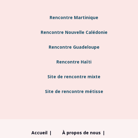
Rencontre Martinique
Rencontre Nouvelle Calédonie
Rencontre Guadeloupe
Rencontre Haïti
Site de rencontre mixte
Site de rencontre métisse
Accueil
|
À propos de nous
|