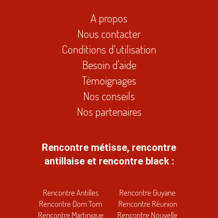
A propos
Nous contacter
Conditions d’utilisation
Besoin d'aide
Témoignages
Nos conseils
Nos partenaires
Rencontre métisse, rencontre
antillaise et rencontre black :
Rencontre Antilles
Rencontre Guyane
Rencontre Dom Tom
Rencontre Réunion
Rencontre Martinique
Rencontre Nouvelle