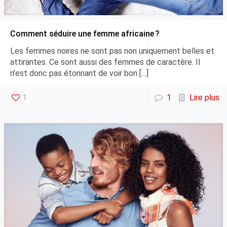
Comment séduire une femme africaine ?
Les femmes noires ne sont pas non uniquement belles et
attirantes. Ce sont aussi des femmes de caractère. Il
n’est donc pas étonnant de voir bon
[…]
1
1
Lire plus