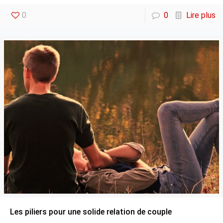
0
0
Lire plus
Les piliers pour une solide relation de couple