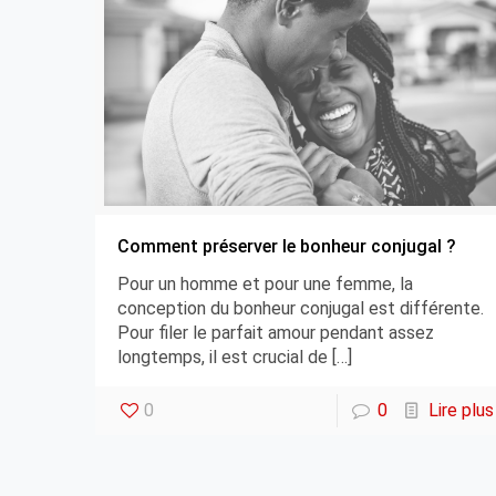
Comment préserver le bonheur conjugal ?
Pour un homme et pour une femme, la
conception du bonheur conjugal est différente.
Pour filer le parfait amour pendant assez
longtemps, il est crucial de
[…]
0
0
Lire plus