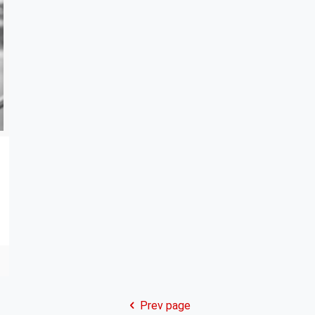
Prev page