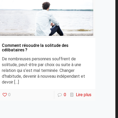
Comment résoudre la solitude des
célibataires ?
De nombreuses personnes souffrent de
solitude, peut-être par choix ou suite à une
relation qui s’est mal terminée. Changer
d’habitude, devenir à nouveau indépendant et
devoir
[…]
0
0
Lire plus