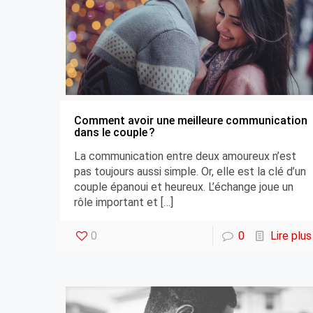
Comment avoir une meilleure communication
dans le couple ?
La communication entre deux amoureux n’est
pas toujours aussi simple. Or, elle est la clé d’un
couple épanoui et heureux. L’échange joue un
rôle important et
[…]
0
0
Lire plus