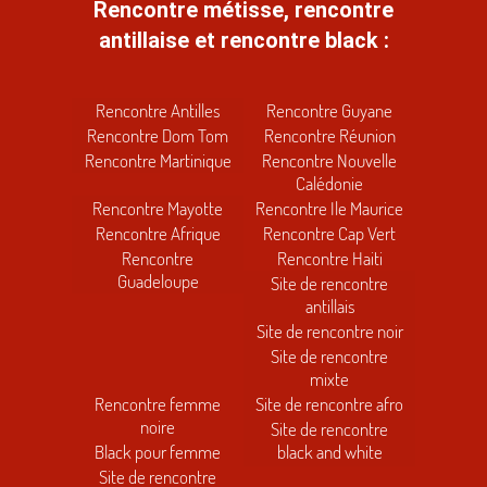
Rencontre métisse, rencontre
antillaise et rencontre black :
Rencontre Antilles
Rencontre Guyane
Rencontre Dom Tom
Rencontre Réunion
Rencontre Martinique
Rencontre Nouvelle
Calédonie
Rencontre Mayotte
Rencontre Ile Maurice
Rencontre Afrique
Rencontre Cap Vert
Rencontre
Rencontre Haiti
Guadeloupe
Site de rencontre
antillais
Site de rencontre noir
Site de rencontre
mixte
Rencontre femme
Site de rencontre afro
noire
Site de rencontre
Black pour femme
black and white
Site de rencontre