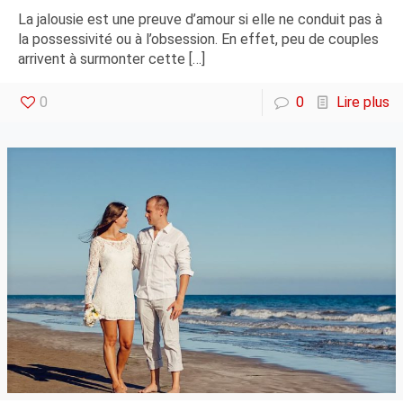
La jalousie est une preuve d’amour si elle ne conduit pas à
la possessivité ou à l’obsession. En effet, peu de couples
arrivent à surmonter cette
[…]
0
0
Lire plus