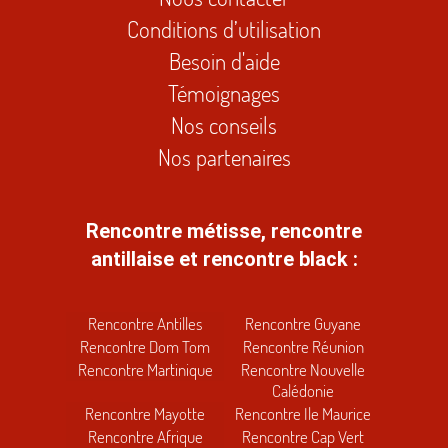
Conditions d’utilisation
Besoin d'aide
Témoignages
Nos conseils
Nos partenaires
Rencontre métisse, rencontre
antillaise et rencontre black :
Rencontre Antilles
Rencontre Guyane
Rencontre Dom Tom
Rencontre Réunion
Rencontre Martinique
Rencontre Nouvelle
Calédonie
Rencontre Mayotte
Rencontre Ile Maurice
Rencontre Afrique
Rencontre Cap Vert