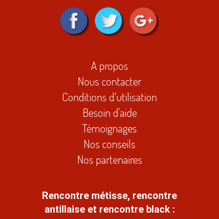
A propos
Nous contacter
Conditions d’utilisation
Besoin d'aide
Témoignages
Nos conseils
Nos partenaires
Rencontre métisse, rencontre
antillaise et rencontre black :