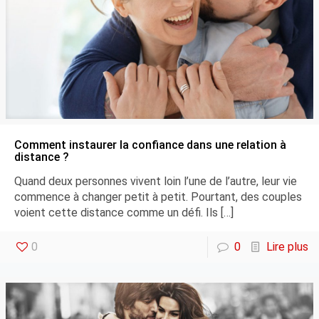
Comment instaurer la confiance dans une relation à
distance ?
Quand deux personnes vivent loin l’une de l’autre, leur vie
commence à changer petit à petit. Pourtant, des couples
voient cette distance comme un défi. Ils
[…]
0
0
Lire plus