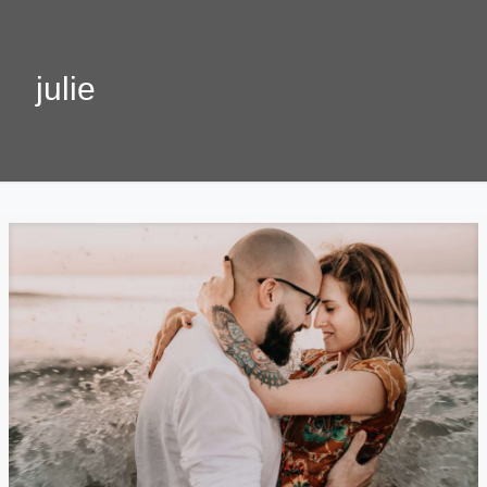
julie