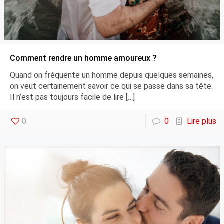
Comment rendre un homme amoureux ?
Quand on fréquente un homme depuis quelques semaines,
on veut certainement savoir ce qui se passe dans sa tête.
Il n’est pas toujours facile de lire
[…]
0
0
Lire plus