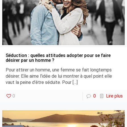
Séduction : quelles attitudes adopter pour se faire
désirer par un homme ?
Pour attirer un homme, une femme se fait longtemps
désirer. Elle aime l’idée de lui montrer à quel point elle
vaut la peine d’être séduite. Pour
[…]
0
0
Lire plus