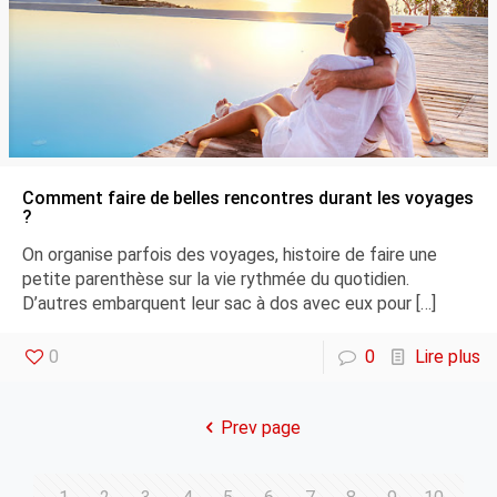
Comment faire de belles rencontres durant les voyages
?
On organise parfois des voyages, histoire de faire une
petite parenthèse sur la vie rythmée du quotidien.
D’autres embarquent leur sac à dos avec eux pour
[…]
0
0
Lire plus
Prev page