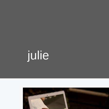
julie