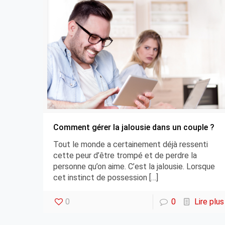
Comment gérer la jalousie dans un couple ?
Tout le monde a certainement déjà ressenti
cette peur d’être trompé et de perdre la
personne qu’on aime. C’est la jalousie. Lorsque
cet instinct de possession
[…]
0
0
Lire plus