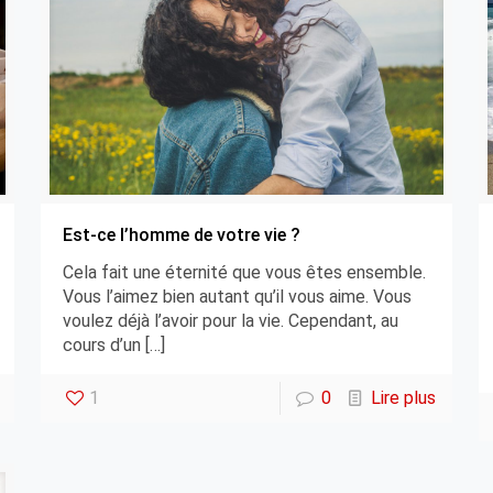
Est-ce l’homme de votre vie ?
Cela fait une éternité que vous êtes ensemble.
Vous l’aimez bien autant qu’il vous aime. Vous
voulez déjà l’avoir pour la vie. Cependant, au
cours d’un
[…]
1
0
Lire plus