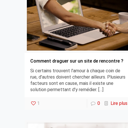
Comment draguer sur un site de rencontre ?
Si certains trouvent l’amour à chaque coin de
rue, d’autres doivent chercher ailleurs. Plusieurs
facteurs sont en cause, mais il existe une
solution permettant d’y remédier.
[…]
1
0
Lire plus