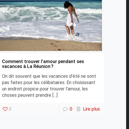
Comment trouver l’amour pendant ses
vacances à La Réunion ?
On dit souvent que les vacances d’été ne sont
pas faites pour les célibataires. En choisissant
un endroit propice pour trouver l’amour, les
choses peuvent prendre
[…]
0
0
Lire plus